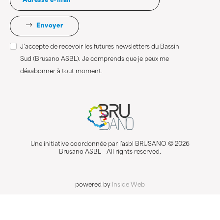
Envoyer
J’accepte de recevoir les futures newsletters du Bassin
Sud (Brusano ASBL). Je comprends que je peux me
désabonner à tout moment.
Une initiative coordonnée par l'asbl BRUSANO © 2026
Brusano ASBL - All rights reserved.
powered by
Inside Web