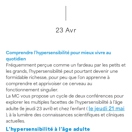
23 Avr
Comprendre l’hypersensibilité pour mieux vivre au
quotidien
Fréquemment perçue comme un fardeau par les petits et
les grands, l’hypersensibilité peut pourtant devenir une
formidable richesse, pour peu que l’on apprenne à
comprendre et apprivoiser ce cerveau au
fonctionnement singulier.
La MC vous propose un cycle de deux conférences pour
explorer les multiples facettes de l’hypersensibilité à l’âge
le jeudi 21 mai
adulte (le jeudi 23 avril) et chez l’enfant (
), à la lumière des connaissances scientifiques et cliniques
actuelles.
L’hypersensibilité à l’âge adulte