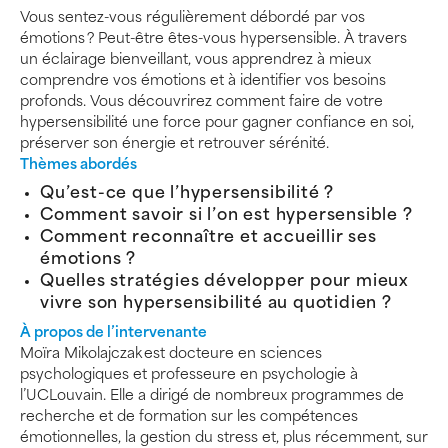
Vous sentez-vous régulièrement débordé par vos
émotions ? Peut-être êtes-vous hypersensible. À travers
un éclairage bienveillant, vous apprendrez à mieux
comprendre vos émotions et à identifier vos besoins
profonds. Vous découvrirez comment faire de votre
hypersensibilité une force pour gagner confiance en soi,
préserver son énergie et retrouver sérénité.
Thèmes abordés
Qu’est-ce que l’hypersensibilité ?
Comment savoir si l’on est hypersensible ?
Comment reconnaître et accueillir ses
émotions ?
Quelles stratégies développer pour mieux
vivre son hypersensibilité au quotidien ?
À propos de l’intervenante
Moïra Mikolajczak est docteure en sciences
psychologiques et professeure en psychologie à
l’UCLouvain. Elle a dirigé de nombreux programmes de
recherche et de formation sur les compétences
émotionnelles, la gestion du stress et, plus récemment, sur