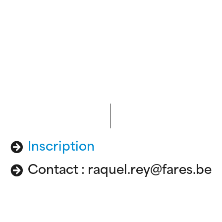
Inscription
Contact : raquel.rey@fares.be