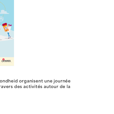
zondheid organisent une journée
avers des activités autour de la