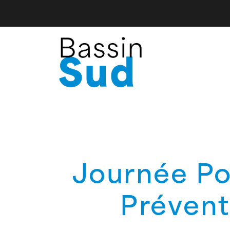
Journée Po
Prévent