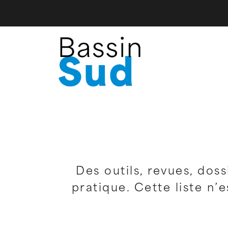
Des outils, revues, doss
pratique. Cette liste n’