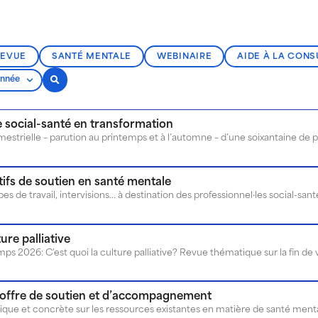
REVUE
SANTÉ MENTALE
WEBINAIRE
AIDE À LA CONS
le social-santé en transformation
tifs de soutien en santé mentale
es de travail, intervisions... à destination des professionnel·les social-sant
ure palliative
 2026: C'est quoi la culture palliative? Revue thématique sur la fin de 
 offre de soutien et d’accompagnement