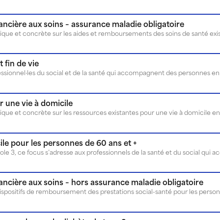
nancière aux soins – assurance maladie obligatoire
t fin de vie
 une vie à domicile
le pour les personnes de 60 ans et +
nancière aux soins – hors assurance maladie obligatoire