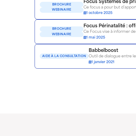
Focus Systèmes de pri
BROCHURE
WEBINAIRE
1 octobre 2025
Focus Périnatalité : o
BROCHURE
WEBINAIRE
1 mai 2025
Babbelboost
AIDE À LA CONSULTATION
1 janvier 2021