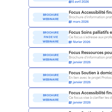
15 avril 2026
Focus Accessibilité fi
BROCHURE
WEBINAIRE
1 mars 2026
Focus Soins palliatifs e
BROCHURE
FIN DE VIE
WEBINAIRE
1 février 2026
Focus Ressources pour
BROCHURE
WEBINAIRE
1 janvier 2026
Focus Soutien à domici
BROCHURE
WEBINAIRE
1 janvier 2026
Focus Accessibilité fi
BROCHURE
WEBINAIRE
1 janvier 2026