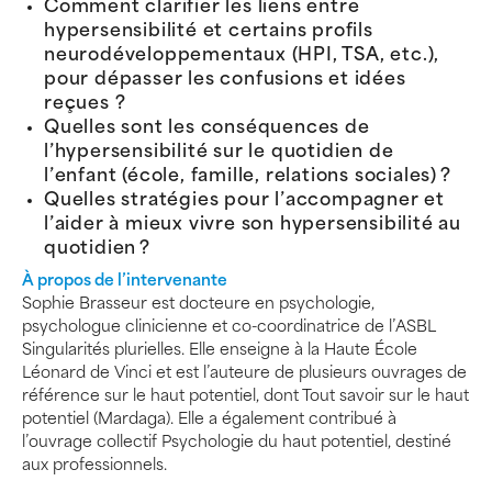
Comment clarifier les liens entre
hypersensibilité et certains profils
neurodéveloppementaux (HPI, TSA, etc.),
pour dépasser les confusions et idées
reçues ?
Quelles sont les conséquences de
l’hypersensibilité sur le quotidien de
l’enfant (école, famille, relations sociales) ?
Quelles stratégies pour l’accompagner et
l’aider à mieux vivre son hypersensibilité au
quotidien ?
À propos de l’intervenante
Sophie Brasseur est docteure en psychologie,
psychologue clinicienne et co-coordinatrice de l’ASBL
Singularités plurielles. Elle enseigne à la Haute École
Léonard de Vinci et est l’auteure de plusieurs ouvrages de
référence sur le haut potentiel, dont Tout savoir sur le haut
potentiel (Mardaga). Elle a également contribué à
l’ouvrage collectif Psychologie du haut potentiel, destiné
aux professionnels.