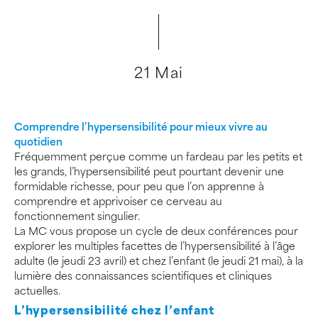
21 Mai
Comprendre l’hypersensibilité pour mieux vivre au
quotidien
Fréquemment perçue comme un fardeau par les petits et
les grands, l’hypersensibilité peut pourtant devenir une
formidable richesse, pour peu que l’on apprenne à
comprendre et apprivoiser ce cerveau au
fonctionnement singulier.
La MC vous propose un cycle de deux conférences pour
explorer les multiples facettes de l’hypersensibilité à l’âge
adulte (le jeudi 23 avril) et chez l’enfant (le jeudi 21 mai), à la
lumière des connaissances scientifiques et cliniques
actuelles.
L’hypersensibilité chez l’enfant