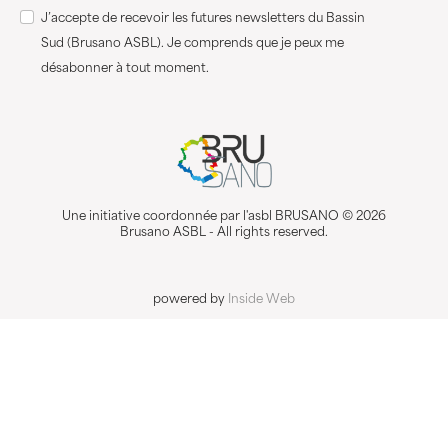
J’accepte de recevoir les futures newsletters du Bassin
Sud (Brusano ASBL). Je comprends que je peux me
désabonner à tout moment.
Une initiative coordonnée par l'asbl BRUSANO © 2026
Brusano ASBL - All rights reserved.
powered by
Inside Web