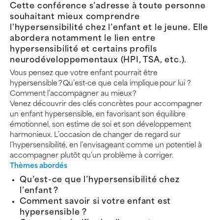
Cette conférence s’adresse à toute personne
souhaitant mieux comprendre
l’hypersensibilité chez l’enfant et le jeune. Elle
abordera notamment le lien entre
hypersensibilité et certains profils
neurodéveloppementaux (HPI, TSA, etc.).
Vous pensez que votre enfant pourrait être
hypersensible ? Qu’est-ce que cela implique pour lui ?
Comment l’accompagner au mieux ?
Venez découvrir des clés concrètes pour accompagner
un enfant hypersensible, en favorisant son équilibre
émotionnel, son estime de soi et son développement
harmonieux. L’occasion de changer de regard sur
l’hypersensibilité, en l’envisageant comme un potentiel à
accompagner plutôt qu’un problème à corriger.
Thèmes abordés
Qu’est-ce que l’hypersensibilité chez
l’enfant ?
Comment savoir si votre enfant est
hypersensible ?