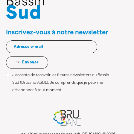
Inscrivez-vous à notre newsletter
Envoyer
J’accepte de recevoir les futures newsletters du Bassin
Sud (Brusano ASBL). Je comprends que je peux me
désabonner à tout moment.