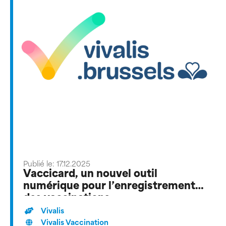
Publié le: 17.12.2025
Vaccicard, un nouvel outil
numérique pour l’enregistrement
des vaccinations
Vivalis
Vivalis Vaccination