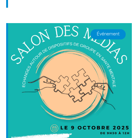
Événement