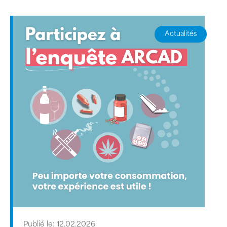
Actualités
Publié le: 12.02.2026