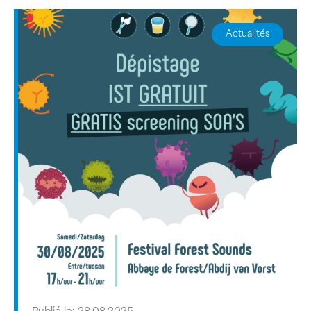
Actualités