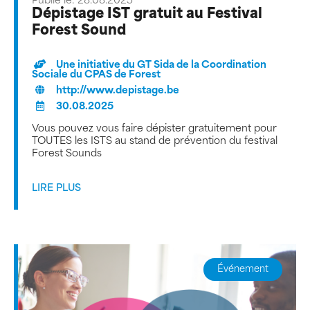
Publié le: 28.08.2025
Dépistage IST gratuit au Festival
Forest Sound
Une initiative du GT Sida de la Coordination
Sociale du CPAS de Forest
http://www.depistage.be
30.08.2025
Vous pouvez vous faire dépister gratuitement pour
TOUTES les ISTS au stand de prévention du festival
Forest Sounds
LIRE PLUS
Événement