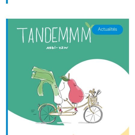
Actualités