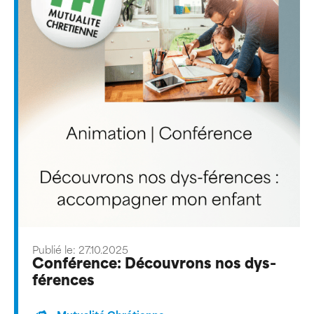
Publié le: 27.10.2025
Conférence: Découvrons nos dys-
férences