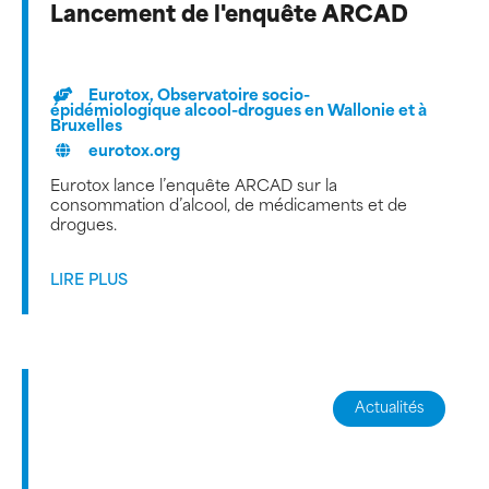
Lancement de l'enquête ARCAD
Eurotox, Observatoire socio-
épidémiologique alcool-drogues en Wallonie et à
Bruxelles
eurotox.org
Eurotox lance l’enquête ARCAD sur la
consommation d’alcool, de médicaments et de
drogues.
LIRE PLUS
Actualités