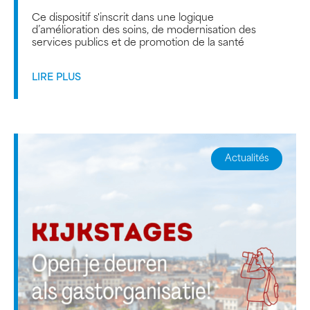
Ce dispositif s'inscrit dans une logique
d’amélioration des soins, de modernisation des
services publics et de promotion de la santé
LIRE PLUS
Actualités