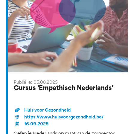
Publié le: 05.08.2025
Cursus 'Empathisch Nederlands'
Huis voor Gezondheid
https://www.huisvoorgezondheid.be/
16.09.2025
Oefen je Nederlands op maat van de zorgsector