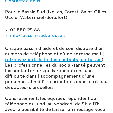
Contactez-nous
!
Pour le Bassin Sud (Ixelles, Forest, Saint-Gilles,
Uccle, Watermael-Boitsfort) :
02 880 29 88
info@bassin-sud.brussels
Chaque bassin d’aide et de soin dispose d’un
numéro de téléphone et d’une adresse mail (
retrouvez ici la liste des contacts par bassin
).
Les professionnel·les du social-santé peuvent
les contacter lorsqu’ils rencontrent une
difficulté dans l’accompagnement d’une
personne, afin d’être orienté·es dans le réseau
des acteurs bruxellois.
Concrètement, les équipes répondent au
téléphone du lundi au vendredi de 9h à 17h,
avec la possibilité de laisser un message vocal.