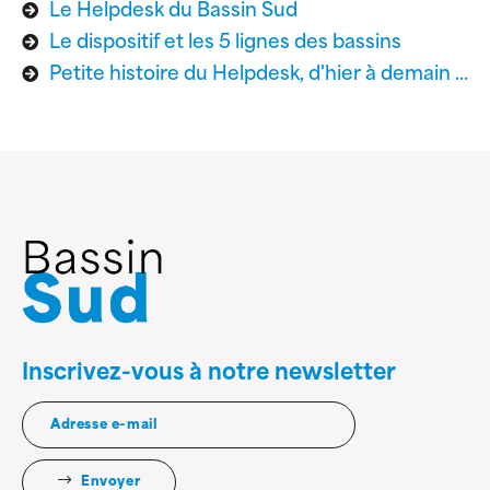
Le Helpdesk du Bassin Sud
Le dispositif et les 5 lignes des bassins
Petite histoire du Helpdesk, d'hier à demain ...
Inscrivez-vous à notre newsletter
Envoyer