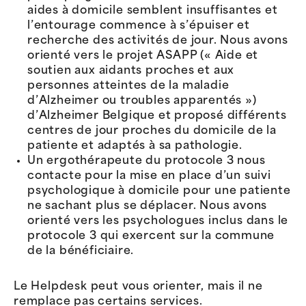
aides à domicile semblent insuffisantes et
l’entourage commence à s’épuiser et
recherche des activités de jour. Nous avons
orienté vers le projet ASAPP (« Aide et
soutien aux aidants proches et aux
personnes atteintes de la maladie
d’Alzheimer ou troubles apparentés »)
d’Alzheimer Belgique et proposé différents
centres de jour proches du domicile de la
patiente et adaptés à sa pathologie.
Un ergothérapeute du protocole 3 nous
contacte pour la mise en place d’un suivi
psychologique à domicile pour une patiente
ne sachant plus se déplacer. Nous avons
orienté vers les psychologues inclus dans le
protocole 3 qui exercent sur la commune
de la bénéficiaire.
Le Helpdesk peut vous orienter, mais il ne
remplace pas certains services.