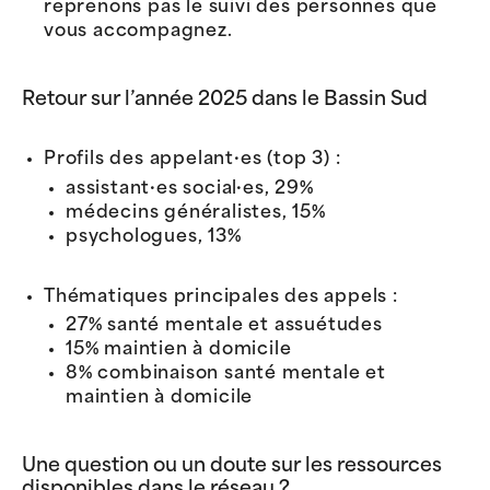
reprenons pas le suivi des personnes que
vous accompagnez.
Retour sur l’année 2025 dans le Bassin Sud
Profils des appelant·es (top 3) :
assistant·es social·es, 29%
médecins généralistes, 15%
psychologues, 13%
Thématiques principales des appels :
27% santé mentale et assuétudes
15% maintien à domicile
8% combinaison santé mentale et
maintien à domicile
Une question ou un doute sur les ressources
disponibles dans le réseau ?