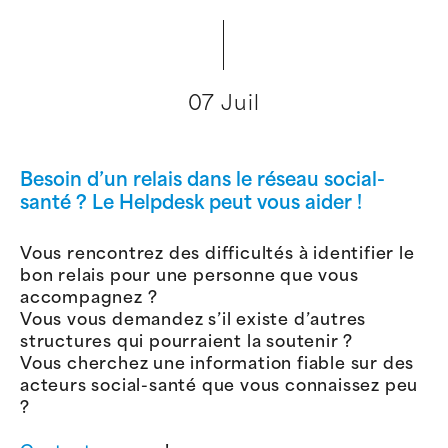
07 Juil
Besoin d’un relais dans le réseau social-
santé ? Le Helpdesk peut vous aider !
Vous rencontrez des difficultés à identifier le
bon relais pour une personne que vous
accompagnez ?
Vous vous demandez s’il existe d’autres
structures qui pourraient la soutenir ?
Vous cherchez une information fiable sur des
acteurs social-santé que vous connaissez peu
?