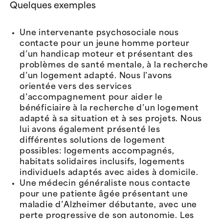
Quelques exemples
Une intervenante psychosociale nous
contacte pour un jeune homme porteur
d’un handicap moteur et présentant des
problèmes de santé mentale, à la recherche
d’un logement adapté. Nous l’avons
orientée vers des services
d’accompagnement pour aider le
bénéficiaire à la recherche d’un logement
adapté à sa situation et à ses projets. Nous
lui avons également présenté les
différentes solutions de logement
possibles: logements accompagnés,
habitats solidaires inclusifs, logements
individuels adaptés avec aides à domicile.
Une médecin généraliste nous contacte
pour une patiente âgée présentant une
maladie d’Alzheimer débutante, avec une
perte progressive de son autonomie. Les