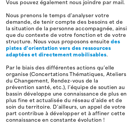
Vous pouvez également nous joindre par mail.
Nous prenons le temps d’analyser votre
demande, de tenir compte des besoins et de
la situation de la personne accompagnée, ainsi
que du contexte de votre fonction et de votre
structure. Nous vous proposons ensuite
des
pistes d’orientation vers des ressources
adaptées et directement mobilisables
.
Par le biais des différentes actions qu’elle
organise (Concertations Thématiques, Ateliers
du Changement, Rendez-vous de la
prévention santé, etc.), l’équipe de soutien au
bassin développe une connaissance de plus en
plus fine et actualisée du réseau d’aide et de
soin du territoire. D’ailleurs, un appel de votre
part contribue à développer et à affiner cette
connaissance en constante évolution !