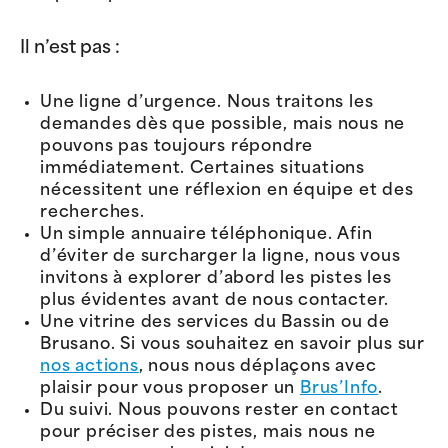
Il n’est pas :
Une ligne d’urgence. Nous traitons les
demandes dès que possible, mais nous ne
pouvons pas toujours répondre
immédiatement. Certaines situations
nécessitent une réflexion en équipe et des
recherches.
Un simple annuaire téléphonique. Afin
d’éviter de surcharger la ligne, nous vous
invitons à explorer d’abord les pistes les
plus évidentes avant de nous contacter.
Une vitrine des services du Bassin ou de
Brusano. Si vous souhaitez en savoir plus sur
nos actions
, nous nous déplaçons avec
plaisir pour vous proposer un
Brus’Info
.
Du suivi. Nous pouvons rester en contact
pour préciser des pistes, mais nous ne