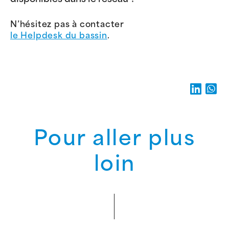
N’hésitez pas à contacter
le Helpdesk du bassin
.
Pour aller plus
loin