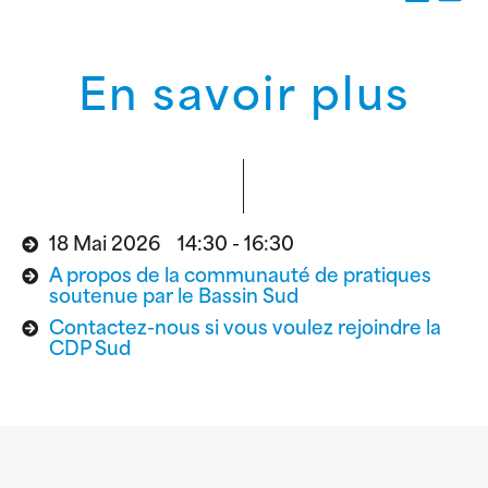
En savoir plus
18 Mai 2026 14:30 - 16:30
A propos de la communauté de pratiques
soutenue par le Bassin Sud
Contactez-nous si vous voulez rejoindre la
CDP Sud