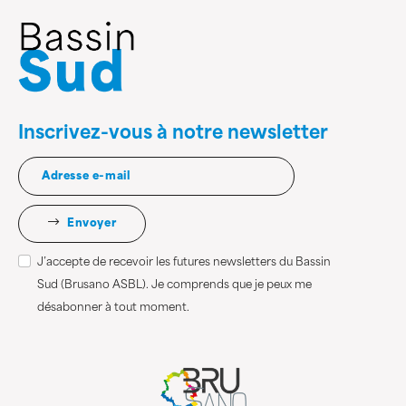
Inscrivez-vous à notre newsletter
Envoyer
J’accepte de recevoir les futures newsletters du Bassin
Sud (Brusano ASBL). Je comprends que je peux me
désabonner à tout moment.