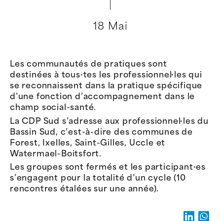
18 Mai
Les communautés de pratiques sont
destinées à tous·tes les professionnel·les qui
se reconnaissent dans la pratique spécifique
d’une fonction d’accompagnement dans le
champ social-santé.
La CDP Sud s’adresse aux professionnel·les du
Bassin Sud, c’est-à-dire des communes de
Forest, Ixelles, Saint-Gilles, Uccle et
Watermael-Boitsfort.
Les groupes sont fermés et les participant·es
s’engagent pour la totalité d’un cycle (10
rencontres étalées sur une année).