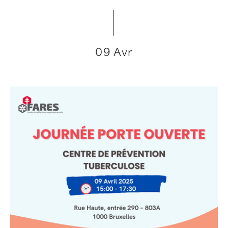
09 Avr