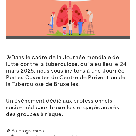
🎯Dans le cadre de la Journée mondiale de
lutte contre la tuberculose, qui a eu lieu le 24
mars 2025, nous vous invitons à une Journée
Portes Ouvertes du Centre de Prévention de
la Tuberculose de Bruxelles.
Un événement dédié aux professionnels
socio-médicaux bruxellois engagés auprès
des groupes à risque.
🔎 Au programme :