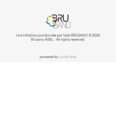
Une initiative coordonnée par l'asbl BRUSANO © 2026
Brusano ASBL - All rights reserved.
powered by
Inside Web