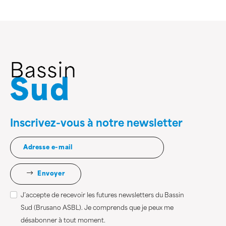
Inscrivez-vous à notre newsletter
Envoyer
J’accepte de recevoir les futures newsletters du Bassin
Sud (Brusano ASBL). Je comprends que je peux me
désabonner à tout moment.