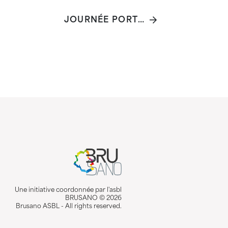
JOURNÉE PORTES OUVERTES FARES ASBL
Une initiative coordonnée par l'asbl
BRUSANO © 2026
Brusano ASBL - All rights reserved.