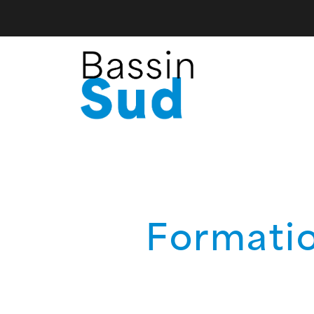
Formation