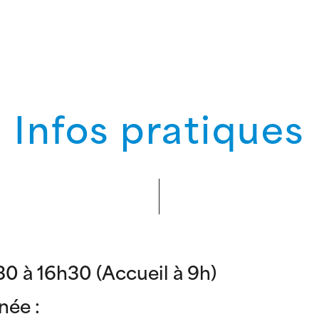
Infos pratiques
30 à 16h30 (Accueil à 9h)
rnée :