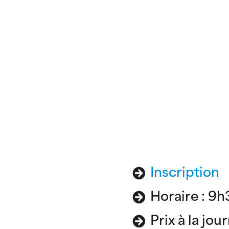
Inscription
Horaire : 9h
Prix à la jou