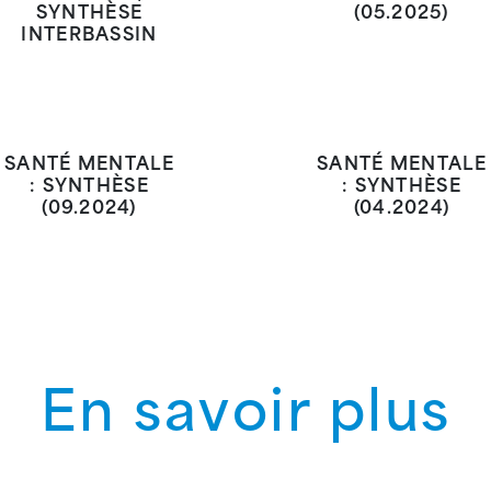
SYNTHÈSE
(05.2025)
INTERBASSIN
SANTÉ MENTALE
SANTÉ MENTALE
: SYNTHÈSE
: SYNTHÈSE
(09.2024)
(04.2024)
En savoir plus