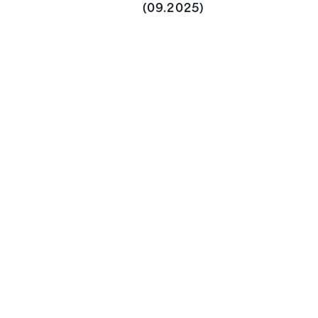
(09.2025)