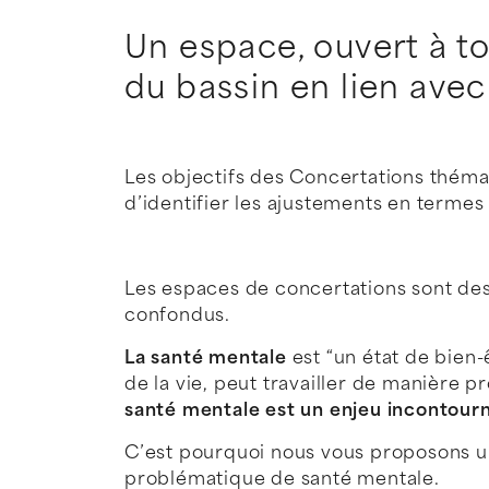
Un espace, ouvert à tou
du bassin en lien avec
Les objectifs des Concertations thémat
d’identifier les ajustements en termes 
Les espaces de concertations sont dest
confondus.
La santé mentale
est “un état de bien-ê
de la vie, peut travailler de manière
santé mentale est un enjeu incontournab
C’est pourquoi nous vous proposons 
problématique de santé mentale.