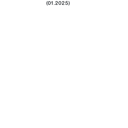
(01.2025)