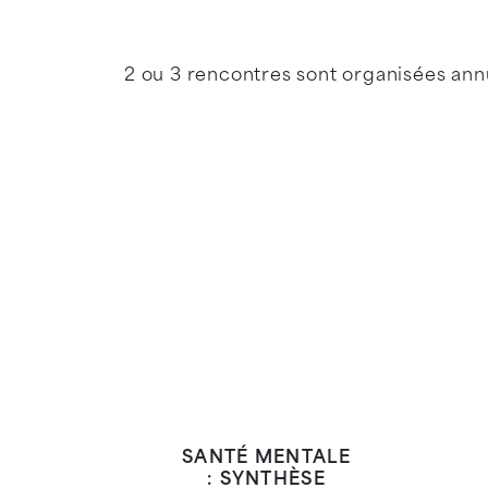
2 ou 3 rencontres sont organisées an
SANTÉ MENTALE
: SYNTHÈSE