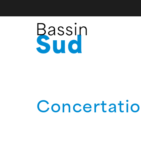
Concertatio