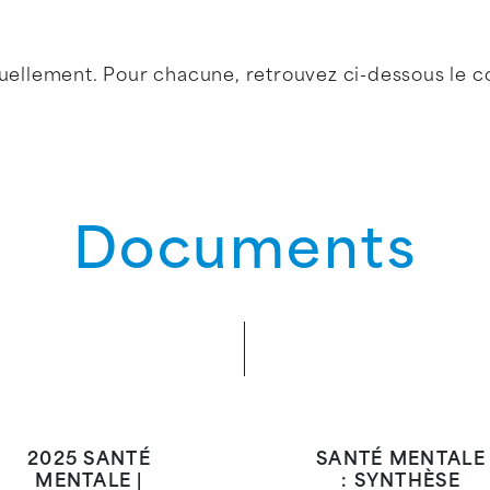
nuellement. Pour chacune, retrouvez ci-dessous le 
Documents
2025 SANTÉ
SANTÉ MENTALE
MENTALE |
: SYNTHÈSE