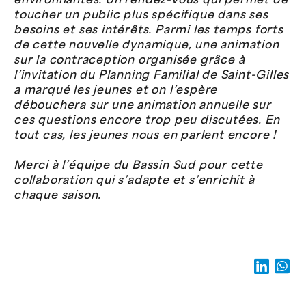
environnantes. Un rendez-vous qui permet de
toucher un public plus spécifique dans ses
besoins et ses intérêts. Parmi les temps forts
de cette nouvelle dynamique, une animation
sur la contraception organisée grâce à
l’invitation du Planning Familial de Saint-Gilles
a marqué les jeunes et on l’espère
débouchera sur une animation annuelle sur
ces questions encore trop peu discutées. En
tout cas, les jeunes nous en parlent encore !
Merci à l’équipe du Bassin Sud pour cette
collaboration qui s’adapte et s’enrichit à
chaque saison.