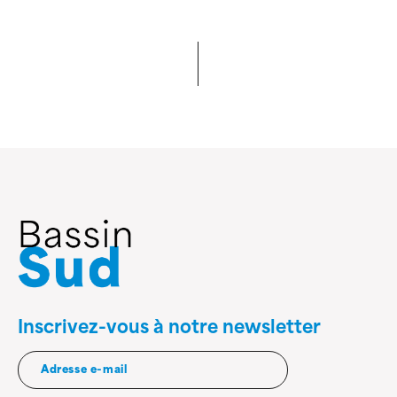
Inscrivez-vous à notre newsletter