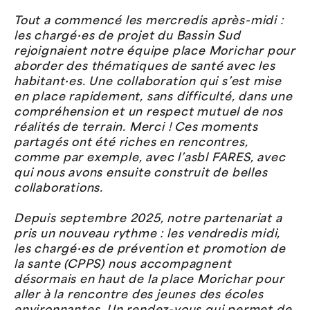
Tout a commencé les mercredis après-midi :
les chargé·es de projet du Bassin Sud
rejoignaient notre équipe place Morichar pour
aborder des thématiques de santé avec les
habitant·es. Une collaboration qui s’est mise
en place rapidement, sans difficulté, dans une
compréhension et un respect mutuel de nos
réalités de terrain. Merci ! Ces moments
partagés ont été riches en rencontres,
comme par exemple, avec l’asbl FARES, avec
qui nous avons ensuite construit de belles
collaborations.
Depuis septembre 2025, notre partenariat a
pris un nouveau rythme : les vendredis midi,
les chargé·es de prévention et promotion de
la sante (CPPS) nous accompagnent
désormais en haut de la place Morichar pour
aller à la rencontre des jeunes des écoles