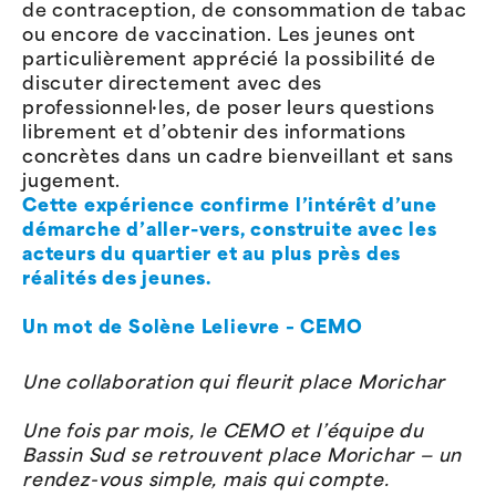
de contraception, de consommation de tabac
ou encore de vaccination. Les jeunes ont
particulièrement apprécié la possibilité de
discuter directement avec des
professionnel·les, de poser leurs questions
librement et d’obtenir des informations
concrètes dans un cadre bienveillant et sans
jugement.
Cette expérience confirme l’intérêt d’une
démarche d’aller-vers, construite avec les
acteurs du quartier et au plus près des
réalités des jeunes.
Un mot de Solène Lelievre – CEMO
Une collaboration qui fleurit place Morichar
Une fois par mois, le CEMO et l’équipe du
Bassin Sud se retrouvent place Morichar — un
rendez-vous simple, mais qui compte.