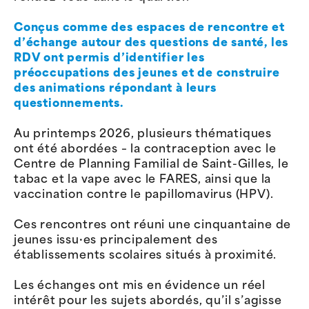
Conçus comme des espaces de rencontre et
d’échange autour des questions de santé, les
RDV ont permis d’identifier les
préoccupations des jeunes et de construire
des animations répondant à leurs
questionnements.
Au printemps 2026, plusieurs thématiques
ont été abordées – la contraception avec le
Centre de Planning Familial de Saint-Gilles, le
tabac et la vape avec le FARES, ainsi que la
vaccination contre le papillomavirus (HPV).
Ces rencontres ont réuni une cinquantaine de
jeunes issu·es principalement des
établissements scolaires situés à proximité.
Les échanges ont mis en évidence un réel
intérêt pour les sujets abordés, qu’il s’agisse