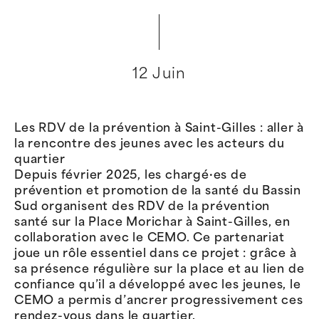
12 Juin
Les RDV de la prévention à Saint-Gilles : aller à
la rencontre des jeunes avec les acteurs du
quartier
Depuis février 2025, les chargé·es de
prévention et promotion de la santé du Bassin
Sud organisent des RDV de la prévention
santé sur la Place Morichar à Saint-Gilles, en
collaboration avec le CEMO. Ce partenariat
joue un rôle essentiel dans ce projet : grâce à
sa présence régulière sur la place et au lien de
confiance qu’il a développé avec les jeunes, le
CEMO a permis d’ancrer progressivement ces
rendez-vous dans le quartier.