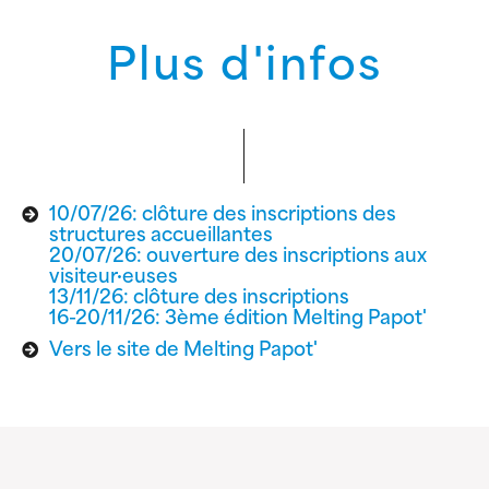
Plus d'infos
10/07/26: clôture des inscriptions des
structures accueillantes
20/07/26: ouverture des inscriptions aux
visiteur·euses
13/11/26: clôture des inscriptions
16-20/11/26: 3ème édition Melting Papot'
Vers le site de Melting Papot'