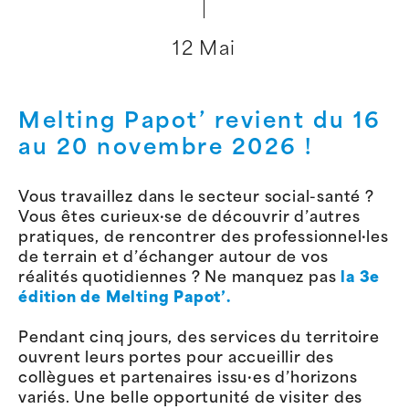
12 Mai
Melting Papot’ revient du 16
au 20 novembre 2026 !
Vous travaillez dans le secteur social-santé ?
Vous êtes curieux·se de découvrir d’autres
pratiques, de rencontrer des professionnel·les
de terrain et d’échanger autour de vos
réalités quotidiennes ? Ne manquez pas
la 3e
édition de Melting Papot’.
Pendant cinq jours, des services du territoire
ouvrent leurs portes pour accueillir des
collègues et partenaires issu·es d’horizons
variés. Une belle opportunité de visiter des