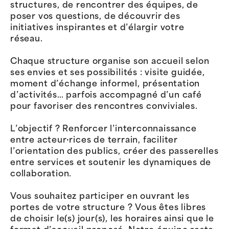
structures, de rencontrer des équipes, de
poser vos questions, de découvrir des
initiatives inspirantes et d’élargir votre
réseau.
Chaque structure organise son accueil selon
ses envies et ses possibilités : visite guidée,
moment d’échange informel, présentation
d’activités… parfois accompagné d’un café
pour favoriser des rencontres conviviales.
L’objectif ? Renforcer l’interconnaissance
entre acteur·rices de terrain, faciliter
l’orientation des publics, créer des passerelles
entre services et soutenir les dynamiques de
collaboration.
Vous souhaitez participer en ouvrant les
portes de votre structure ? Vous êtes libres
de choisir le(s) jour(s), les horaires ainsi que le