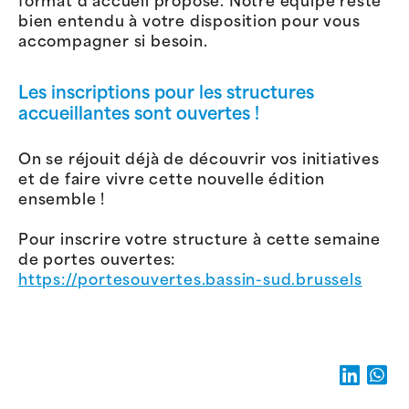
format d’accueil proposé. Notre équipe reste
bien entendu à votre disposition pour vous
accompagner si besoin.
Les inscriptions pour les structures
accueillantes sont ouvertes !
On se réjouit déjà de découvrir vos initiatives
et de faire vivre cette nouvelle édition
ensemble !
Pour inscrire votre structure à cette semaine
de portes ouvertes:
https://portesouvertes.bassin-sud.brussels