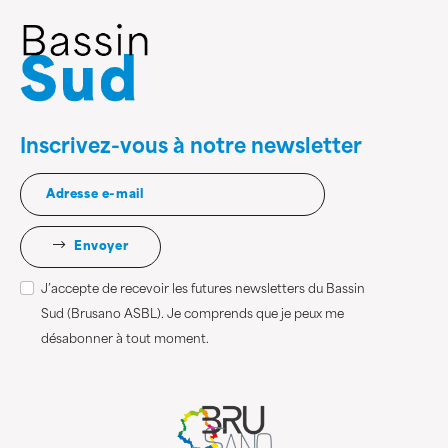
Inscrivez-vous à notre newsletter
Envoyer
J’accepte de recevoir les futures newsletters du Bassin
Sud (Brusano ASBL). Je comprends que je peux me
désabonner à tout moment.