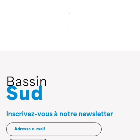
Inscrivez-vous à notre newsletter