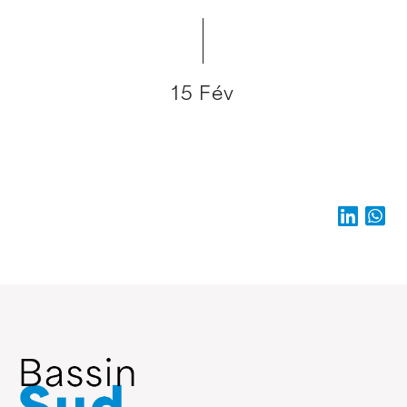
15 Fév