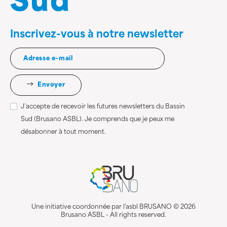
Inscrivez-vous à notre newsletter
Envoyer
J’accepte de recevoir les futures newsletters du Bassin
Sud (Brusano ASBL). Je comprends que je peux me
désabonner à tout moment.
Une initiative coordonnée par l'asbl BRUSANO © 2026
Brusano ASBL - All rights reserved.