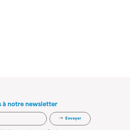
s à notre newsletter
Envoyer