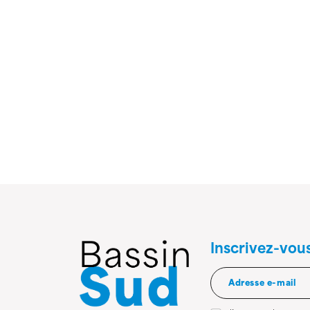
Inscrivez-vou