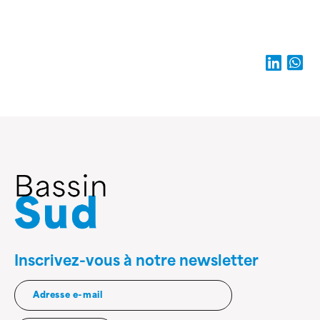
Inscrivez-vous à notre newsletter