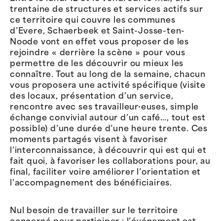
trentaine de structures et services actifs sur
ce territoire qui couvre les communes
d’Evere, Schaerbeek et Saint-Josse-ten-
Noode vont en effet vous proposer de les
rejoindre « derrière la scène » pour vous
permettre de les découvrir ou mieux les
connaître. Tout au long de la semaine, chacun
vous proposera une activité spécifique (visite
des locaux, présentation d’un service,
rencontre avec ses travailleur·euses, simple
échange convivial autour d’un café…, tout est
possible) d’une durée d’une heure trente. Ces
moments partagés visent à favoriser
l’interconnaissance, à découvrir qui est qui et
fait quoi, à favoriser les collaborations pour, au
final, faciliter voire améliorer l’orientation et
l’accompagnement des bénéficiaires.
Nul besoin de travailler sur le territoire