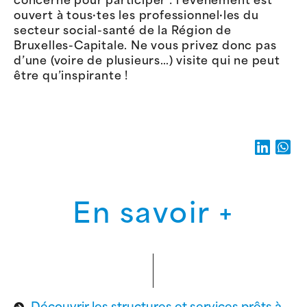
concerné pour participer : l’événement est
ouvert à tous·tes les professionnel·les du
secteur social-santé de la Région de
Bruxelles-Capitale. Ne vous privez donc pas
d’une (voire de plusieurs…) visite qui ne peut
être qu’inspirante !
En savoir +