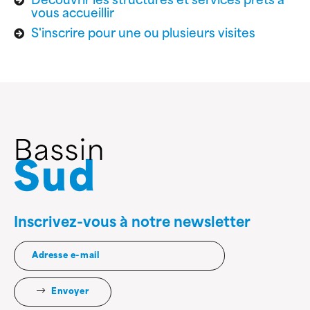
Découvrir les structures et services prêts à
vous accueillir
S'inscrire pour une ou plusieurs visites
Inscrivez-vous à notre newsletter
Envoyer