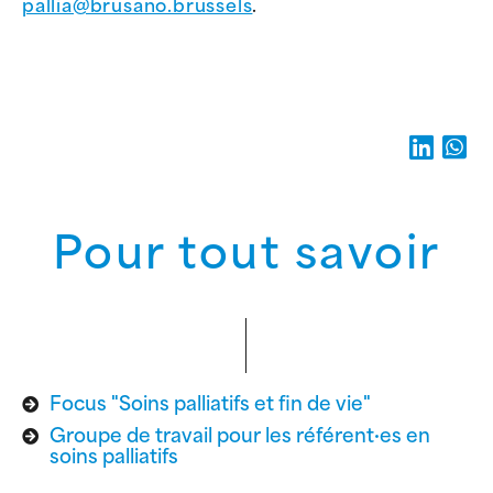
pallia@brusano.brussels
.
Pour tout savoir
Focus "Soins palliatifs et fin de vie"
Groupe de travail pour les référent·es en
soins palliatifs