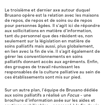
Le troisième et dernier axe autour duquel
Brusano opère est la relation avec les maisons
de repos, de repos et de soins ou de repos
pour personnes âgées. Il s’agit ici de répondre
aux sollicitations en matière d’information,
tant du personnel que des résident·es, non
seulement sur la législation en matière de
soins palliatifs mais aussi, plus globalement,
en lien avec la fin de vie. Il s’agit également de
gérer les conventionnements en soins
palliatifs donnant accès aux agréments. Enfin,
des groupes de travail réunissant les
responsables de la culture palliative au sein de
ces établissements sont mis sur pied.
Sur un autre plan, l’équipe de Brusano dédiée
aux soins palliatifs a réalisé un
Focus
– une
brochure d’information axée sur les aides et