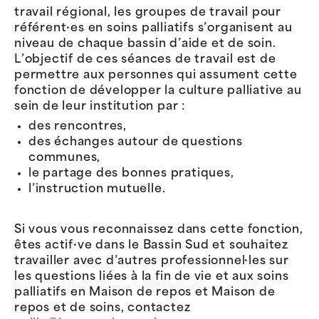
travail régional, les groupes de travail pour
référent·es en soins palliatifs s’organisent au
niveau de chaque bassin d’aide et de soin.
L’objectif de ces séances de travail est de
permettre aux personnes qui assument cette
fonction de développer la culture palliative au
sein de leur institution par :
des rencontres,
des échanges autour de questions
communes,
le partage des bonnes pratiques,
l’instruction mutuelle.
Si vous vous reconnaissez dans cette fonction,
êtes actif·ve dans le Bassin Sud et souhaitez
travailler avec d’autres professionnel·les sur
les questions liées à la fin de vie et aux soins
palliatifs en Maison de repos et Maison de
repos et de soins, contactez