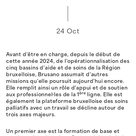
24 Oct
Avant d’être en charge, depuis le début de
cette année 2024, de l’opérationnalisation des
cinq bassins d’aide et de soins de la Région
bruxelloise, Brusano assumait d’autres
missions qu’elle poursuit aujourd’hui encore.
Elle remplit ainsi un rôle d’appui et de soutien
ère
aux professionnel·les de la 1
ligne. Elle est
également la plateforme bruxelloise des soins
palliatifs avec un travail se décline autour de
trois axes majeurs.
Un premier axe est la formation de base et