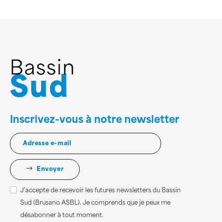
Inscrivez-vous à notre newsletter
Envoyer
J’accepte de recevoir les futures newsletters du Bassin
Sud (Brusano ASBL). Je comprends que je peux me
désabonner à tout moment.