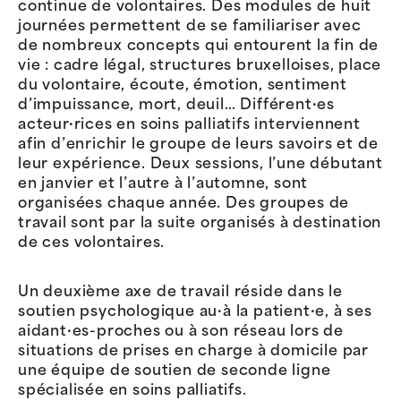
continue de volontaires. Des modules de huit
journées permettent de se familiariser avec
de nombreux concepts qui entourent la fin de
vie : cadre légal, structures bruxelloises, place
du volontaire, écoute, émotion, sentiment
d’impuissance, mort, deuil… Différent·es
acteur·rices en soins palliatifs interviennent
afin d’enrichir le groupe de leurs savoirs et de
leur expérience. Deux sessions, l’une débutant
en janvier et l’autre à l’automne, sont
organisées chaque année. Des groupes de
travail sont par la suite organisés à destination
de ces volontaires.
Un deuxième axe de travail réside dans le
soutien psychologique au·à la patient·e, à ses
aidant·es-proches ou à son réseau lors de
situations de prises en charge à domicile par
une équipe de soutien de seconde ligne
spécialisée en soins palliatifs.