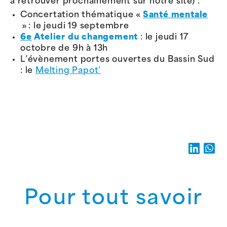
à retrouver prochainement sur notre site) :
Concertation thématique «
Santé mentale
» : le jeudi 19 septembre
6e
Atelier du changement
: le jeudi 17
octobre de 9h à 13h
L’évènement portes ouvertes du Bassin Sud
: le
Melting Papot’
Pour tout savoir