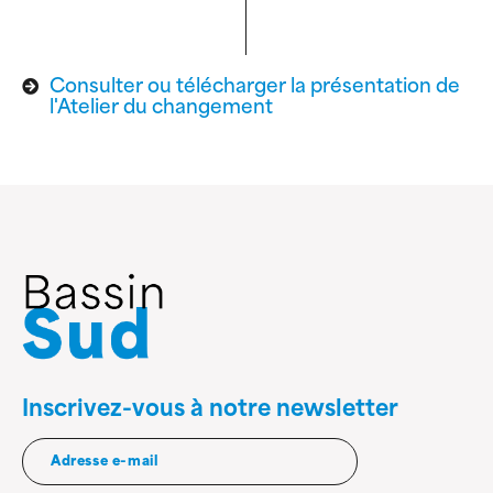
Consulter ou télécharger la présentation de
l'Atelier du changement
Inscrivez-vous à notre newsletter