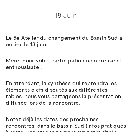
18 Juin
Le 5e Atelier du changement du Bassin Sud a
eu lieu le 13 juin.
Merci pour votre participation nombreuse et
enthousiaste !
En attendant, la synthèse qui reprendra les
éléments clefs discutés aux différentes
tables, nous vous partageons la présentation
diffusée lors de la rencontre.
Notez déjà les dates des prochaines
rencontres, dans le bassin Sud (infos pratiques