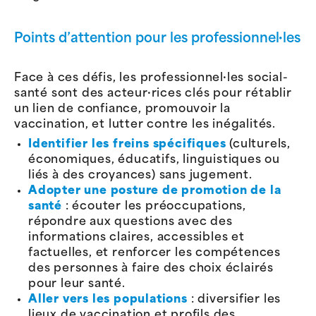
Points d’attention pour les professionnel·les
Face à ces défis, les professionnel·les social-
santé sont des acteur·rices clés pour rétablir
un lien de confiance, promouvoir la
vaccination, et lutter contre les inégalités.
Identifier les freins spécifiques
(culturels,
économiques, éducatifs, linguistiques ou
liés à des croyances) sans jugement.
Adopter une posture de promotion de la
santé
: écouter les préoccupations,
répondre aux questions avec des
informations claires, accessibles et
factuelles, et renforcer les compétences
des personnes à faire des choix éclairés
pour leur santé.
Aller vers les populations
: diversifier les
lieux de vaccination et profils des