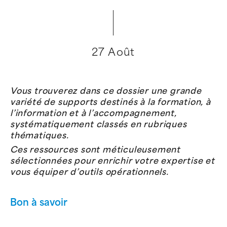
27 Août
Vous trouverez dans ce dossier une grande
variété de supports destinés à la formation, à
l’information et à l’accompagnement,
systématiquement classés en rubriques
thématiques.
Ces ressources sont méticuleusement
sélectionnées pour enrichir votre expertise et
vous équiper d’outils opérationnels.
Bon à savoir