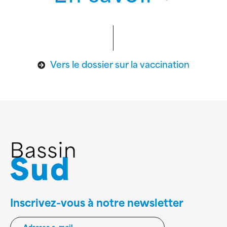
Vers le dossier sur la vaccination
Inscrivez-vous à notre newsletter