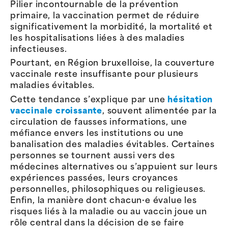
Pilier incontournable de la prévention
primaire, la vaccination permet de réduire
significativement la morbidité, la mortalité et
les hospitalisations liées à des maladies
infectieuses.
Pourtant, en Région bruxelloise, la couverture
vaccinale reste insuffisante pour plusieurs
maladies évitables.
Cette tendance s’explique par une
hésitation
vaccinale croissante
, souvent alimentée par la
circulation de fausses informations, une
méfiance envers les institutions ou une
banalisation des maladies évitables. Certaines
personnes se tournent aussi vers des
médecines alternatives ou s’appuient sur leurs
expériences passées, leurs croyances
personnelles, philosophiques ou religieuses.
Enfin, la manière dont chacun·e évalue les
risques liés à la maladie ou au vaccin joue un
rôle central dans la décision de se faire