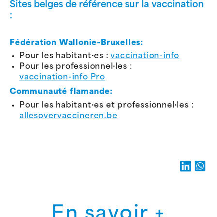
Sites belges de référence sur la vaccination
:
Fédération Wallonie-Bruxelles:
Pour les habitant·es :
vaccination-info
Pour les professionnel·les :
vaccination-info Pro
Communauté flamande:
Pour les habitant·es et professionnel·les :
allesovervaccineren.be
En savoir +