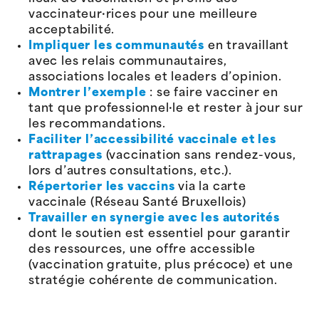
vaccinateur·rices pour une meilleure
acceptabilité.
Impliquer les communautés
en travaillant
avec les relais communautaires,
associations locales et leaders d’opinion.
Montrer l’exemple
: se faire vacciner en
tant que professionnel·le et rester à jour sur
les recommandations.
Faciliter l’accessibilité vaccinale et les
rattrapages
(vaccination sans rendez-vous,
lors d’autres consultations, etc.).
Répertorier les vaccins
via la carte
vaccinale (Réseau Santé Bruxellois)
Travailler en synergie avec les autorités
dont le soutien est essentiel pour garantir
des ressources, une offre accessible
(vaccination gratuite, plus précoce) et une
stratégie cohérente de communication.