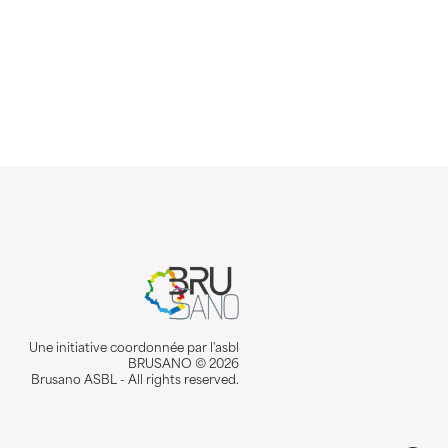
Une initiative coordonnée par l'asbl
BRUSANO © 2026
Brusano ASBL - All rights reserved.