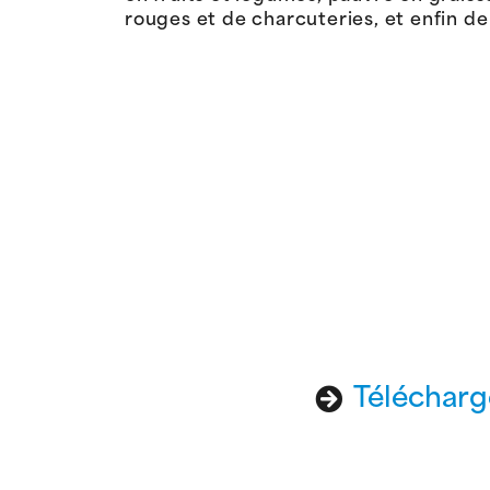
rouges et de charcuteries, et enfin de
Télécharge