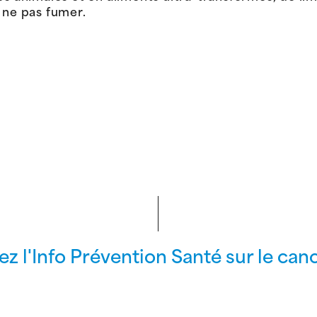
 ne pas fumer.
z l'Info Prévention Santé sur le can