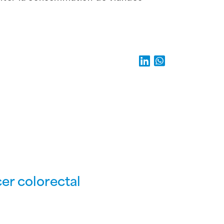
cer colorectal