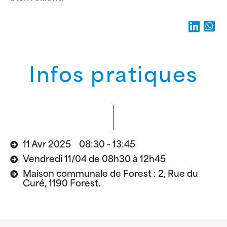
Infos pratiques
11 Avr 2025 08:30 - 13:45
Vendredi 11/04 de 08h30 à 12h45
Maison communale de Forest : 2, Rue du
Curé, 1190 Forest.