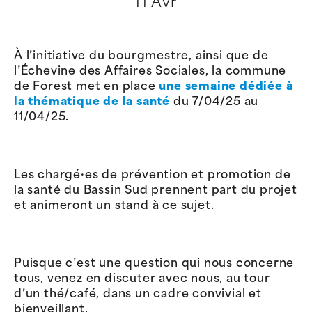
11 Avr
À l’initiative du bourgmestre, ainsi que de
l’Échevine des Affaires Sociales, la commune
de Forest met en place
une semaine dédiée à
la thématique de la santé
du 7/04/25 au
11/04/25.
Les chargé·es de prévention et promotion de
la santé du Bassin Sud prennent part du projet
et animeront un stand à ce sujet.
Puisque c’est une question qui nous concerne
tous, venez en discuter avec nous, au tour
d’un thé/café, dans un cadre convivial et
bienveillant.