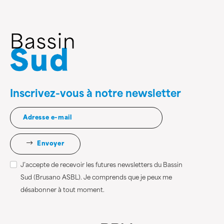
Inscrivez-vous à notre newsletter
Envoyer
J’accepte de recevoir les futures newsletters du Bassin
Sud (Brusano ASBL). Je comprends que je peux me
désabonner à tout moment.