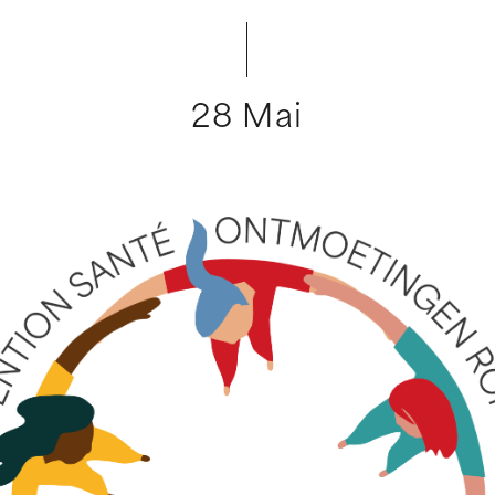
28 Mai