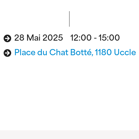
28 Mai 2025 12:00 - 15:00
Place du Chat Botté, 1180 Uccle