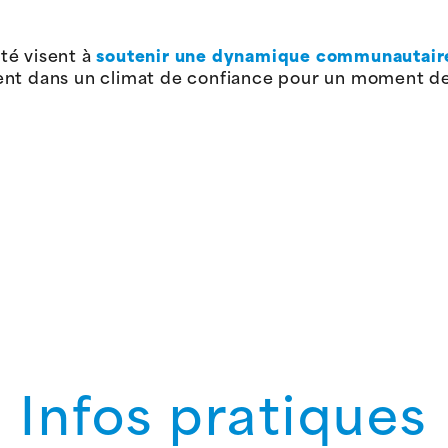
té visent à
soutenir une dynamique communautair
ent dans un climat de confiance pour un moment de
Infos pratiques