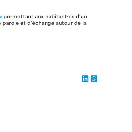
e
permettant aux habitant·es d’un
 parole et d’échange autour de la