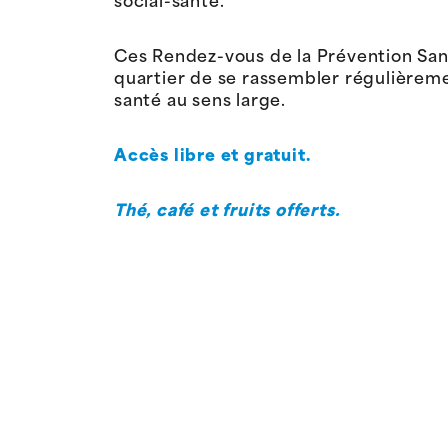
social-santé.
Ces Rendez-vous de la Prévention San
quartier de se rassembler régulièrem
santé au sens large.
Accès libre et gratuit.
Thé, café et fruits offerts.