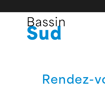
Rendez-vo