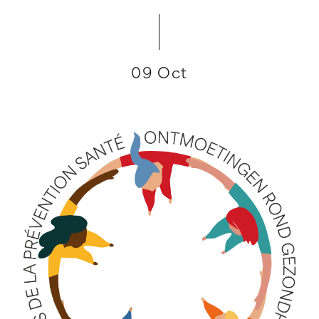
09 Oct