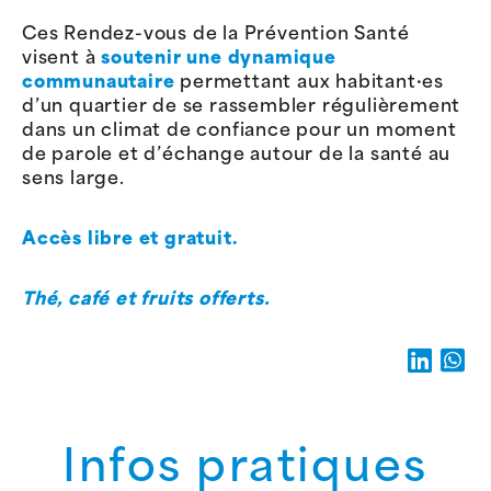
Ces Rendez-vous de la Prévention Santé
visent à
soutenir une dynamique
communautaire
permettant aux habitant·es
d’un quartier de se rassembler régulièrement
dans un climat de confiance pour un moment
de parole et d’échange autour de la santé au
sens large.
Accès libre et gratuit.
Thé, café et fruits offerts.
Infos pratiques