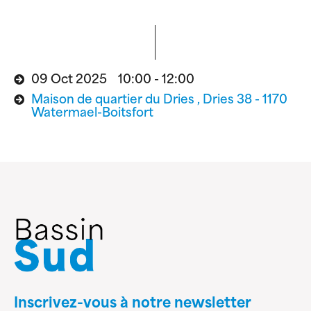
09 Oct 2025 10:00 - 12:00
Maison de quartier du Dries , Dries 38 - 1170
Watermael-Boitsfort
Inscrivez-vous à notre newsletter