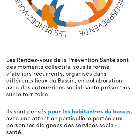
Les Rendez-vous de la Prévention Santé sont
des moments collectifs, sous la forme
d’ateliers récurrents, organisés dans
différents lieux du Bassin, en collaboration
avec des acteur·rices social-santé présent·es
sur le territoire.
Ils sont pensés
pour les habitant·es du bassin
,
avec une attention particulière portée aux
personnes éloignées des services social-
santé.