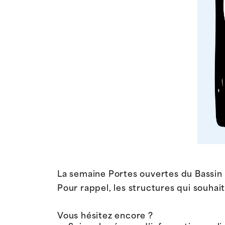
La semaine Portes ouvertes du Bassin
Pour rappel, les structures qui souhai
Vous hésitez encore ?