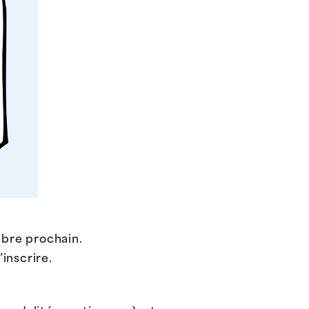
mbre prochain.
inscrire.