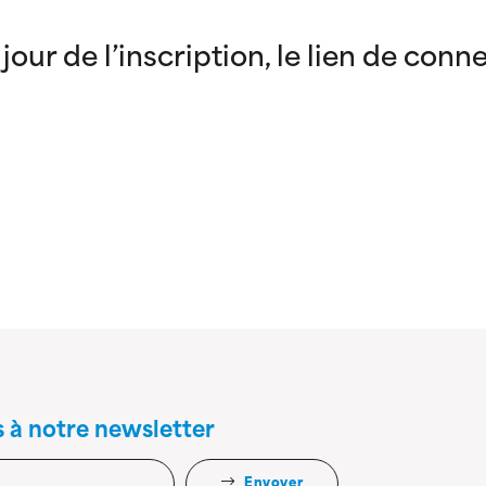
jour de l’inscription, le lien de conn
s à notre newsletter
Envoyer