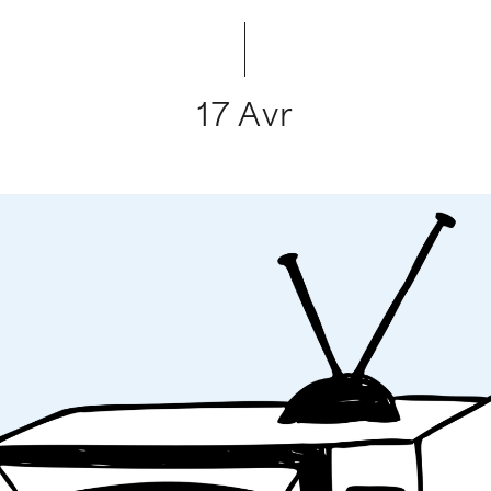
17 Avr