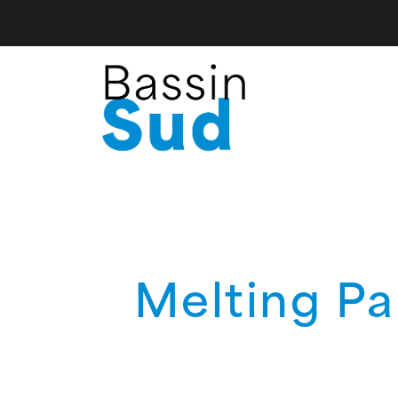
Melting Pa