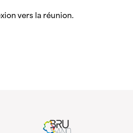
exion vers la réunion.