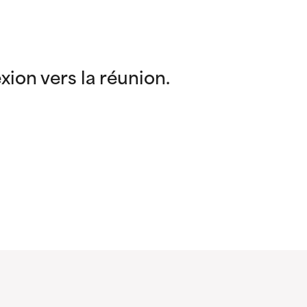
exion vers la réunion.