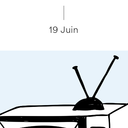
19 Juin