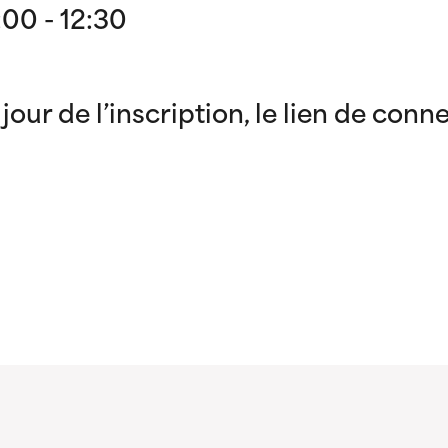
00 - 12:30
jour de l’inscription, le lien de conn