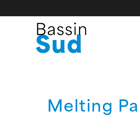
Melting Pa