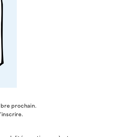
mbre prochain.
inscrire.