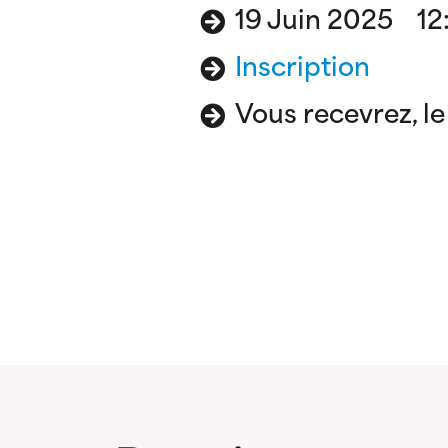
19 Juin 2025 12:
Inscription
Vous recevrez, le 