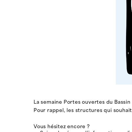
La semaine Portes ouvertes du Bassin
Pour rappel, les structures qui souhai
Vous hésitez encore ?