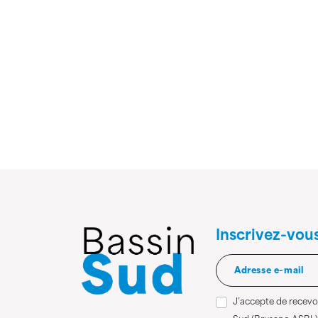
Inscrivez-vou
J’accepte de recevoi