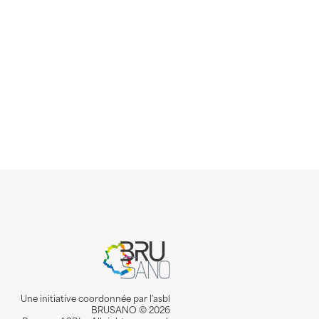
Une initiative coordonnée par l'asbl
BRUSANO © 2026