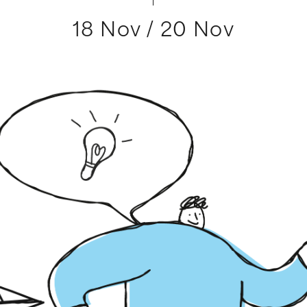
18 Nov / 20 Nov