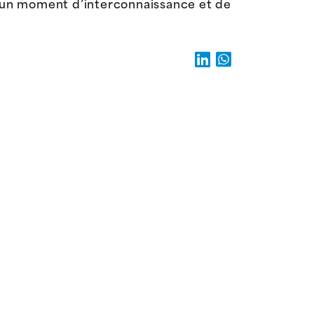
es un moment d’interconnaissance et de