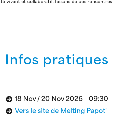
té vivant et collaboratif, faisons de ces rencontr
Infos pratiques
18 Nov / 20 Nov 2026 09:30
Vers le site de Melting Papot'