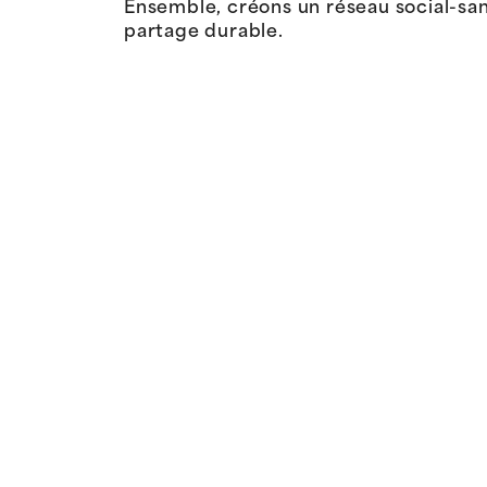
Ensemble, créons un réseau social-san
partage durable.