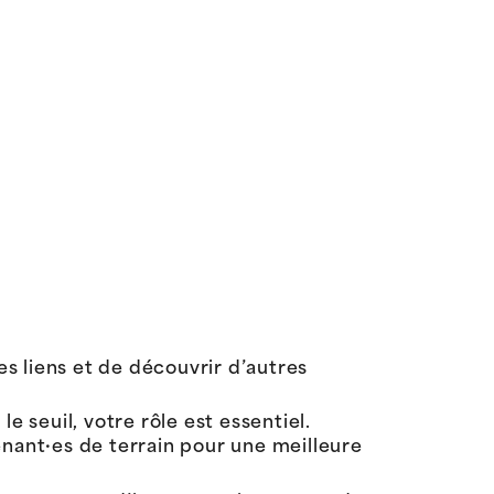
es liens et de découvrir d’autres
e seuil, votre rôle est essentiel.
enant·es de terrain pour une meilleure