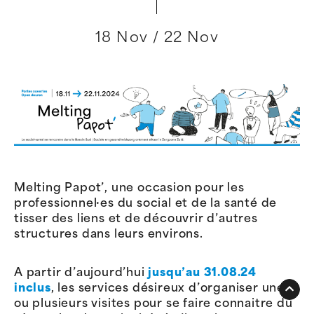
18 Nov / 22 Nov
Melting Papot’, une occasion pour les
professionnel·es du social et de la santé de
tisser des liens et de découvrir d’autres
structures dans leurs environs.
A partir d’aujourd’hui
jusqu’au 31.08.24
inclus
, les services désireux d’organiser une
ou plusieurs visites pour se faire connaitre du