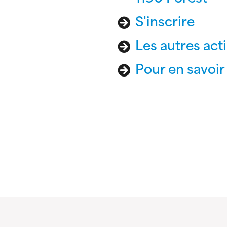
S'inscrire
Les autres act
Pour en savoir