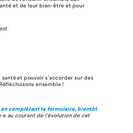
anté et de leur bien-être et pour
est.
 santé et pouvoir s’accorder sur des
 Réfléchissons ensemble !
 en complétant le formulaire, bientôt
·e au courant de l’évolution de cet