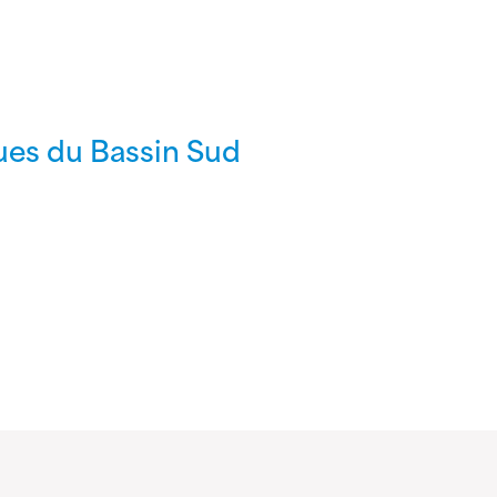
ques du Bassin Sud