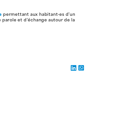
e
permettant aux habitant·es d’un
 parole et d’échange autour de la