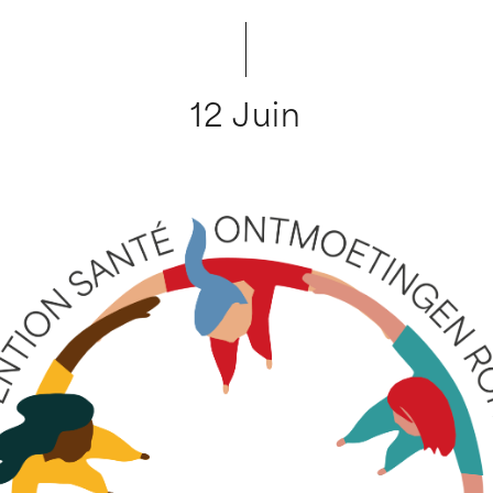
12 Juin