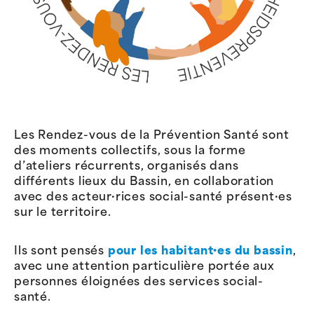
Les Rendez-vous de la Prévention Santé sont
des moments collectifs, sous la forme
d’ateliers récurrents, organisés dans
différents lieux du Bassin, en collaboration
avec des acteur·rices social-santé présent·es
sur le territoire.
Ils sont pensés
pour les habitant·es du bassin
,
avec une attention particulière portée aux
personnes éloignées des services social-
santé.