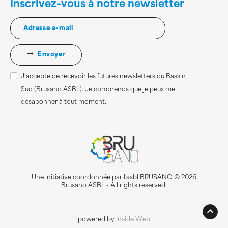
Inscrivez-vous à notre newsletter
Envoyer
J’accepte de recevoir les futures newsletters du Bassin
Sud (Brusano ASBL). Je comprends que je peux me
désabonner à tout moment.
Une initiative coordonnée par l'asbl BRUSANO © 2026
Brusano ASBL - All rights reserved.
powered by
Inside Web