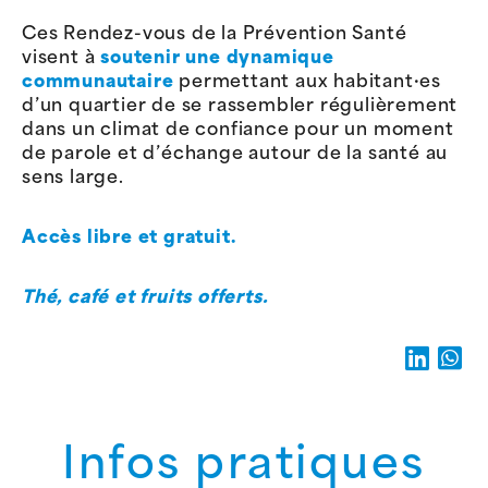
Ces Rendez-vous de la Prévention Santé
visent à
soutenir une dynamique
communautaire
permettant aux habitant·es
d’un quartier de se rassembler régulièrement
dans un climat de confiance pour un moment
de parole et d’échange autour de la santé au
sens large.
Accès libre et gratuit.
Thé, café et fruits offerts.
Infos pratiques