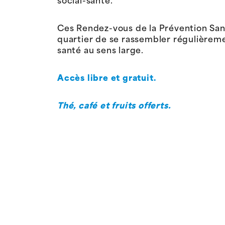
social-santé.
Ces Rendez-vous de la Prévention San
quartier de se rassembler régulièrem
santé au sens large.
Accès libre et gratuit.
Thé, café et fruits offerts.