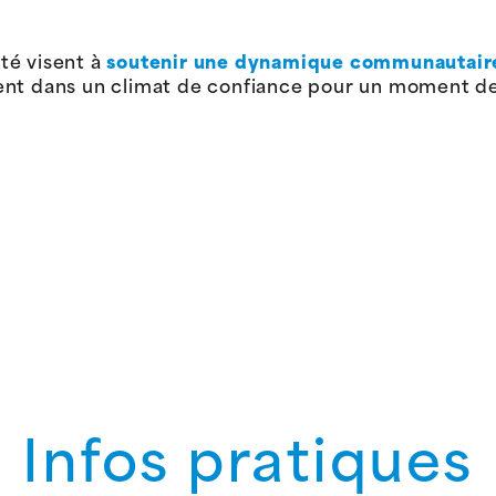
té visent à
soutenir une dynamique communautair
ent dans un climat de confiance pour un moment de
Infos pratiques