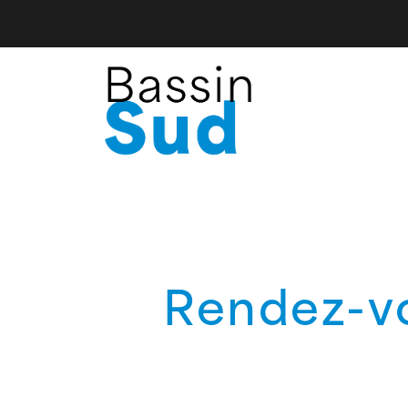
Rendez-vo