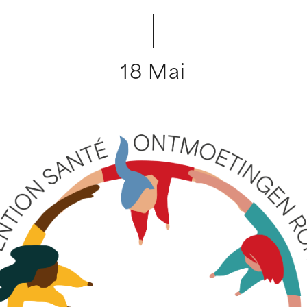
18 Mai