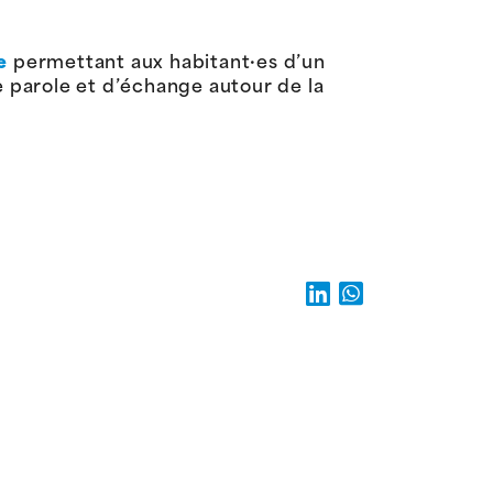
e
permettant aux habitant·es d’un
 parole et d’échange autour de la