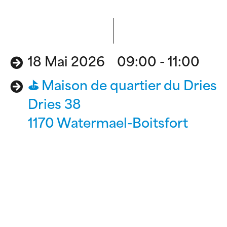
18 Mai 2026 09:00 - 11:00
⛳️ Maison de quartier du Dries
Dries 38
1170 Watermael-Boitsfort