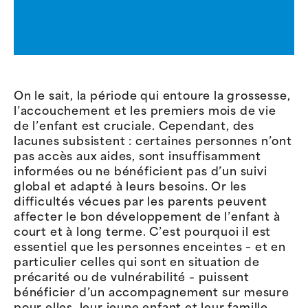
On le sait, la période qui entoure la grossesse,
l’accouchement et les premiers mois de vie
de l’enfant est cruciale. Cependant, des
lacunes subsistent : certaines personnes n’ont
pas accès aux aides, sont insuffisamment
informées ou ne bénéficient pas d’un suivi
global et adapté à leurs besoins. Or les
difficultés vécues par les parents peuvent
affecter le bon développement de l’enfant à
court et à long terme. C’est pourquoi il est
essentiel que les personnes enceintes – et en
particulier celles qui sont en situation de
précarité ou de vulnérabilité – puissent
bénéficier d’un accompagnement sur mesure