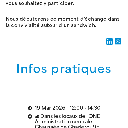
vous souhaitez y participer.
Nous débuterons ce moment d’échange dans
la convivialité autour d’un sandwich.
Infos pratiques
19 Mar 2026 12:00 - 14:30
⛳️ Dans les locaux de l'ONE
Administration centrale
Chaussée de Charleroi, 95