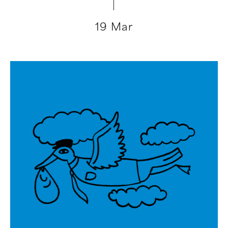
19 Mar