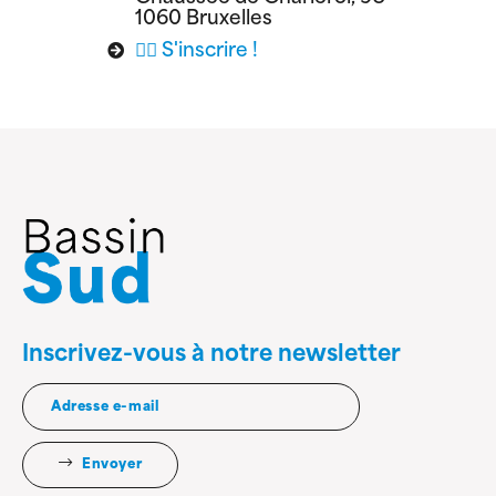
1060 Bruxelles
👉🏽 S'inscrire !
Inscrivez-vous à notre newsletter
Envoyer