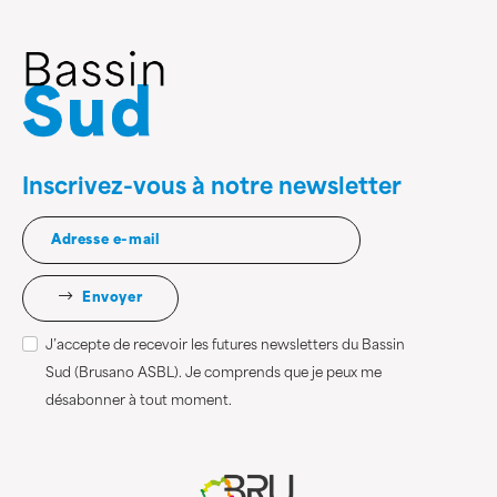
Inscrivez-vous à notre newsletter
Envoyer
J’accepte de recevoir les futures newsletters du Bassin
Sud (Brusano ASBL). Je comprends que je peux me
désabonner à tout moment.