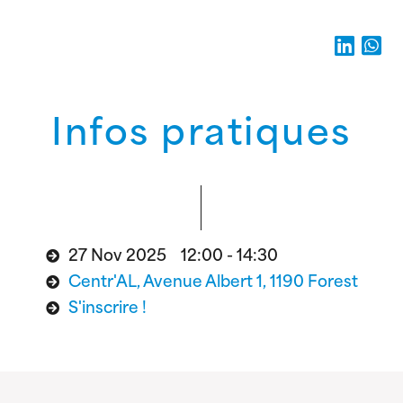
Infos pratiques
27 Nov 2025 12:00 - 14:30
Centr'AL, Avenue Albert 1, 1190 Forest
S'inscrire !