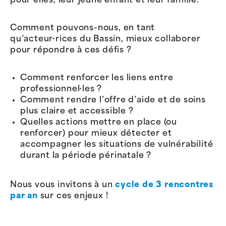
pour elles, leur jeune enfant et leur famille.
Comment pouvons-nous, en tant
qu’acteur·rices du Bassin, mieux collaborer
pour répondre à ces défis ?
Comment renforcer les liens entre
professionnel·les ?
Comment rendre l’offre d’aide et de soins
plus claire et accessible ?
Quelles actions mettre en place (ou
renforcer) pour mieux détecter et
accompagner les situations de vulnérabilité
durant la période périnatale ?
Nous vous invitons à un
cycle de 3 rencontres
par an
sur ces enjeux !