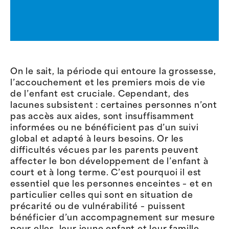
On le sait, la période qui entoure la grossesse,
l’accouchement et les premiers mois de vie
de l’enfant est cruciale. Cependant, des
lacunes subsistent : certaines personnes n’ont
pas accès aux aides, sont insuffisamment
informées ou ne bénéficient pas d’un suivi
global et adapté à leurs besoins. Or les
difficultés vécues par les parents peuvent
affecter le bon développement de l’enfant à
court et à long terme. C’est pourquoi il est
essentiel que les personnes enceintes – et en
particulier celles qui sont en situation de
précarité ou de vulnérabilité – puissent
bénéficier d’un accompagnement sur mesure