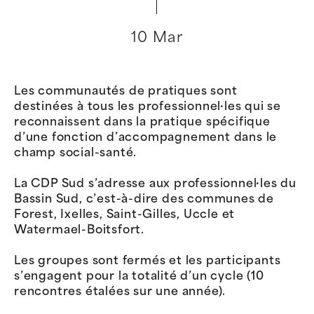
10 Mar
Les communautés de pratiques sont
destinées à tous les professionnel·les qui se
reconnaissent dans la pratique spécifique
d’une fonction d’accompagnement dans le
champ social-santé.
La CDP Sud s’adresse aux professionnel·les du
Bassin Sud, c’est-à-dire des communes de
Forest, Ixelles, Saint-Gilles, Uccle et
Watermael-Boitsfort.
Les groupes sont fermés et les participants
s’engagent pour la totalité d’un cycle (10
rencontres étalées sur une année).