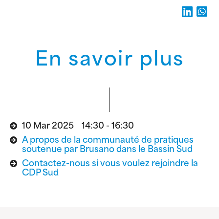
En savoir plus
10 Mar 2025 14:30 - 16:30
A propos de la communauté de pratiques
soutenue par Brusano dans le Bassin Sud
Contactez-nous si vous voulez rejoindre la
CDP Sud