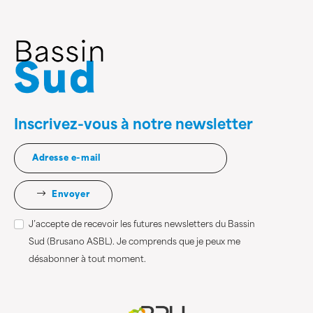
Inscrivez-vous à notre newsletter
Envoyer
J’accepte de recevoir les futures newsletters du Bassin
Sud (Brusano ASBL). Je comprends que je peux me
désabonner à tout moment.