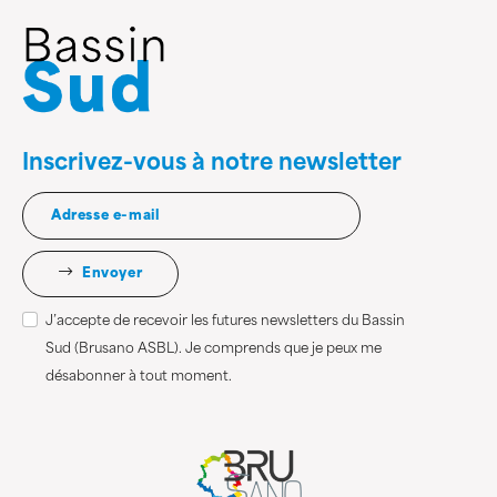
Inscrivez-vous à notre newsletter
Envoyer
J’accepte de recevoir les futures newsletters du Bassin
Sud (Brusano ASBL). Je comprends que je peux me
désabonner à tout moment.