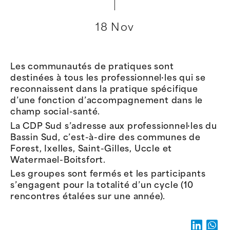
18 Nov
Les communautés de pratiques sont
destinées à tous les professionnel·les qui se
reconnaissent dans la pratique spécifique
d’une fonction d’accompagnement dans le
champ social-santé.
La CDP Sud s’adresse aux professionnel·les du
Bassin Sud, c’est-à-dire des communes de
Forest, Ixelles, Saint-Gilles, Uccle et
Watermael-Boitsfort.
Les groupes sont fermés et les participants
s’engagent pour la totalité d’un cycle (10
rencontres étalées sur une année).