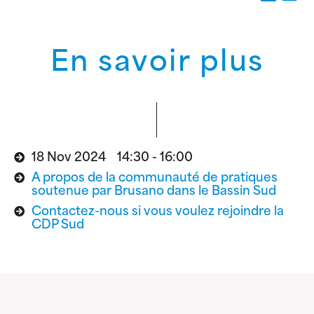
En savoir plus
18 Nov 2024 14:30 - 16:00
A propos de la communauté de pratiques
soutenue par Brusano dans le Bassin Sud
Contactez-nous si vous voulez rejoindre la
CDP Sud