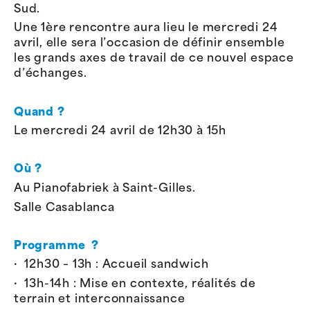
Sud.
Une 1ère rencontre aura lieu le mercredi 24
avril, elle sera l’occasion de définir ensemble
les grands axes de travail de ce nouvel espace
d’échanges.
Quand ?
Le mercredi 24 avril de 12h30 à 15h
Où ?
Au Pianofabriek à Saint-Gilles.
Salle Casablanca
Programme
?
· 12h30 – 13h : Accueil sandwich
· 13h-14h : Mise en contexte, réalités de
terrain et interconnaissance