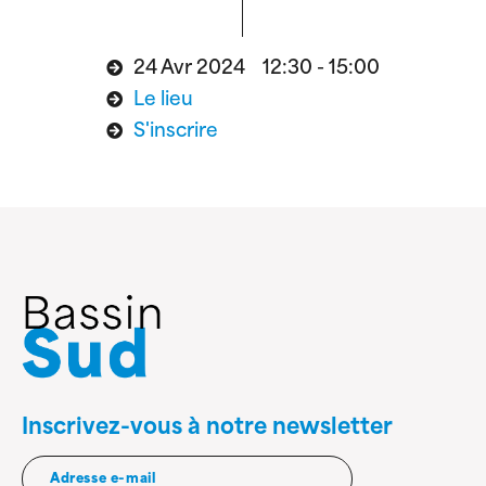
24 Avr 2024 12:30 - 15:00
Le lieu
S'inscrire
Inscrivez-vous à notre newsletter