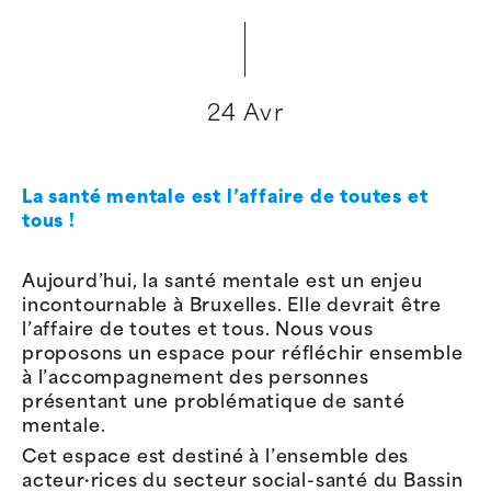
24 Avr
La santé mentale est l’affaire de toutes et
tous !
Aujourd’hui, la santé mentale est un enjeu
incontournable à Bruxelles. Elle devrait être
l’affaire de toutes et tous. Nous vous
proposons un espace pour réfléchir ensemble
à l’accompagnement des personnes
présentant une problématique de santé
mentale.
Cet espace est destiné à l’ensemble des
acteur·rices du secteur social-santé du Bassin