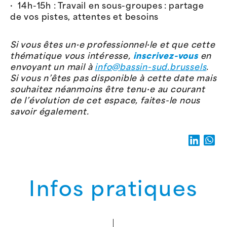
· 14h-15h : Travail en sous-groupes : partage
de vos pistes, attentes et besoins
Si vous êtes un·e professionnel·le et que cette
thématique vous intéresse,
inscrivez-vous
en
envoyant un mail à
info@bassin-sud.brussels
.
Si vous n’êtes pas disponible à cette date mais
souhaitez néanmoins être tenu·e au courant
de l’évolution de cet espace, faites-le nous
savoir également.
Infos pratiques