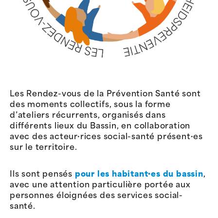
Les Rendez-vous de la Prévention Santé sont
des moments collectifs, sous la forme
d’ateliers récurrents, organisés dans
différents lieux du Bassin, en collaboration
avec des acteur·rices social-santé présent·es
sur le territoire.
Ils sont pensés
pour les habitant·es du bassin
,
avec une attention particulière portée aux
personnes éloignées des services social-
santé.