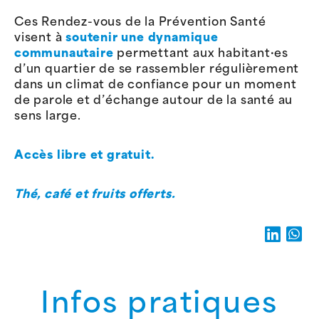
Ces Rendez-vous de la Prévention Santé
visent à
soutenir une dynamique
communautaire
permettant aux habitant·es
d’un quartier de se rassembler régulièrement
dans un climat de confiance pour un moment
de parole et d’échange autour de la santé au
sens large.
Accès libre et gratuit.
Thé, café et fruits offerts.
Infos pratiques