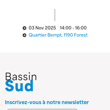
03 Nov 2025 14:00 - 16:00
Quartier Bempt, 1190 Forest
Inscrivez-vous à notre newsletter