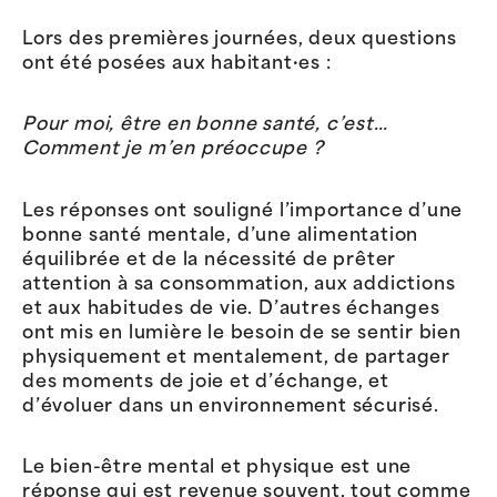
Lors des premières journées, deux questions
ont été posées aux habitant·es :
Pour moi, être en bonne santé, c’est…
Comment je m’en préoccupe ?
Les réponses ont souligné l’importance d’une
bonne santé mentale, d’une alimentation
équilibrée et de la nécessité de prêter
attention à sa consommation, aux addictions
et aux habitudes de vie. D’autres échanges
ont mis en lumière le besoin de se sentir bien
physiquement et mentalement, de partager
des moments de joie et d’échange, et
d’évoluer dans un environnement sécurisé.
Le bien-être mental et physique est une
réponse qui est revenue souvent, tout comme