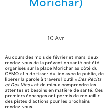
Morichar)
10 Avr
Au cours des mois de février et mars, deux
rendez-vous de la prévention santé ont été
organisés sur la place Morichar au côté du
CEMO afin de tisser du lien avec le public, de
libérer la parole à travers l’outil «
Des Récits
et Des Vies
» et de mieux comprendre les
attentes et besoins en matière de santé. Ces
premiers échanges ont permis de recueillir
des pistes d’actions pour les prochains
rendez-vous.