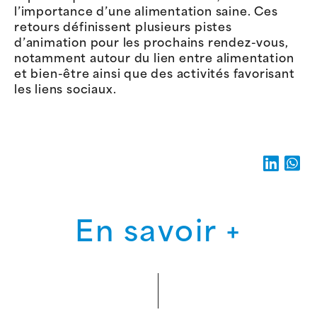
l’importance d’une alimentation saine. Ces
retours définissent plusieurs pistes
d’animation pour les prochains rendez-vous,
notamment autour du lien entre alimentation
et bien-être ainsi que des activités favorisant
les liens sociaux.
En savoir +