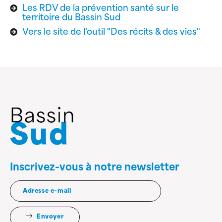
Les RDV de la prévention santé sur le
territoire du Bassin Sud
Vers le site de l'outil "Des récits & des vies"
Inscrivez-vous à notre newsletter
Envoyer