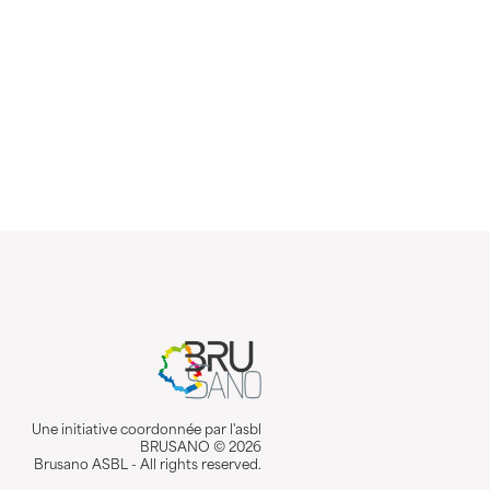
Une initiative coordonnée par l'asbl
BRUSANO © 2026
Brusano ASBL - All rights reserved.