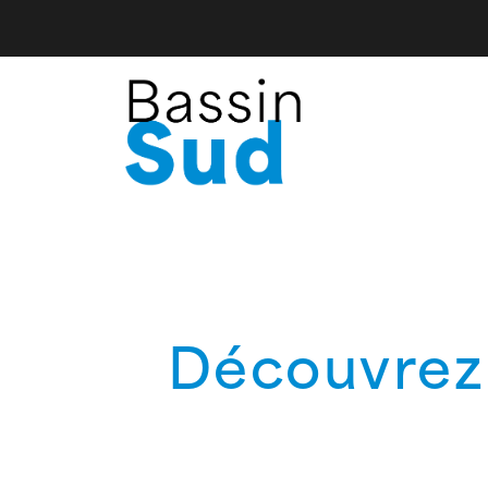
Découvrez