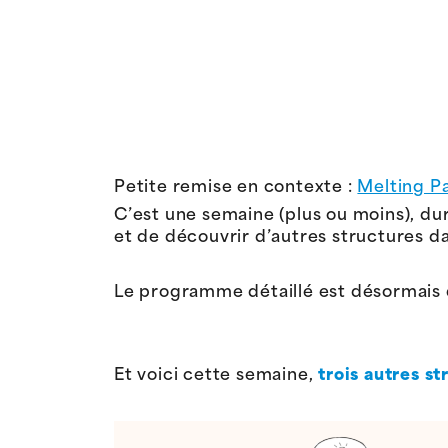
Petite remise en contexte :
Melting P
C’est une semaine (plus ou moins), dura
et de découvrir d’autres structures da
Le programme détaillé est désormais 
Et voici cette semaine,
trois autres st