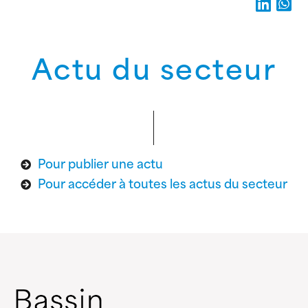
Actu du secteur
Pour publier une actu
Pour accéder à toutes les actus du secteur