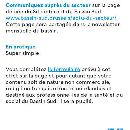
Communiquez auprès du secteur
sur la page
dédiée du Site internet du Bassin Sud:
www.bassin-sud.brussels/actu-du-secteur/
Cette page sera partagée dans la newsletter
mensuelle du bassin.
En pratique
Super simple !
Vous complétez
le formulaire
prévu à cet
effet sur la page et pour autant que votre
contenu soit de nature non commerciale,
rédigé en français et/ou en néerlandais et
destiné aux professionnel·les de la santé et du
social du Bassin Sud, il sera publié.