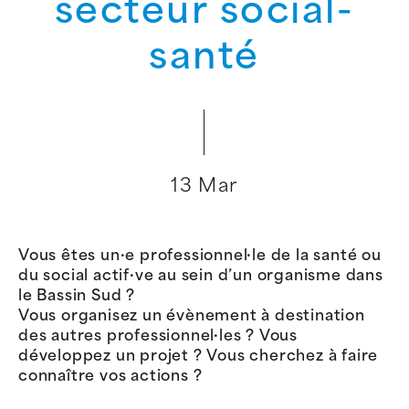
secteur social-
santé
13 Mar
Vous êtes un·e professionnel·le de la santé ou
du social actif·ve au sein d’un organisme dans
le Bassin Sud ?
Vous organisez un évènement à destination
des autres professionnel·les ? Vous
développez un projet ? Vous cherchez à faire
connaître vos actions ?