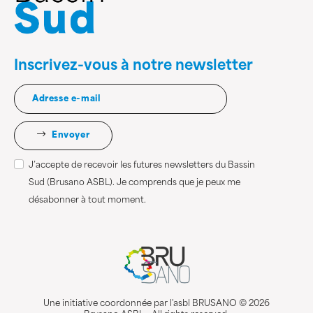
Inscrivez-vous à notre newsletter
Envoyer
J’accepte de recevoir les futures newsletters du Bassin
Sud (Brusano ASBL). Je comprends que je peux me
désabonner à tout moment.
Une initiative coordonnée par l'asbl BRUSANO © 2026