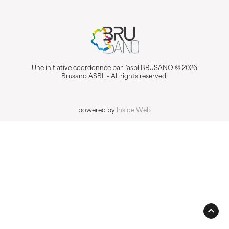
Une initiative coordonnée par l'asbl BRUSANO © 2026
Brusano ASBL - All rights reserved.
powered by
Inside Web