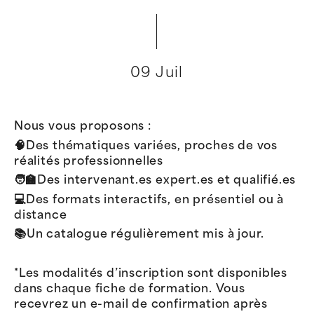
09 Juil
Nous vous proposons :
🧠Des thématiques variées, proches de vos
réalités professionnelles
🧑‍🏫Des intervenant.es expert.es et qualifié.es
💻Des formats interactifs, en présentiel ou à
distance
📚Un catalogue régulièrement mis à jour.
*Les modalités d’inscription sont disponibles
dans chaque fiche de formation. Vous
recevrez un e-mail de confirmation après