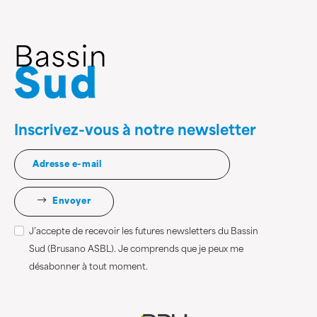
Inscrivez-vous à notre newsletter
Envoyer
J’accepte de recevoir les futures newsletters du Bassin
Sud (Brusano ASBL). Je comprends que je peux me
désabonner à tout moment.