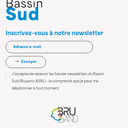
Inscrivez-vous à notre newsletter
Envoyer
J’accepte de recevoir les futures newsletters du Bassin
Sud (Brusano ASBL). Je comprends que je peux me
désabonner à tout moment.