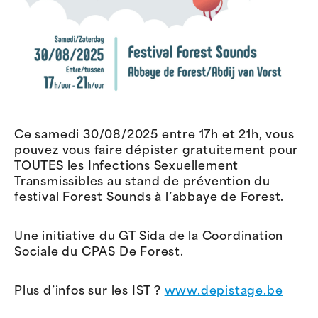
Ce samedi 30/08/2025 entre 17h et 21h, vous
pouvez vous faire dépister gratuitement pour
TOUTES les Infections Sexuellement
Transmissibles au stand de prévention du
festival Forest Sounds à l’abbaye de Forest.
Une initiative du GT Sida de la Coordination
Sociale du CPAS De Forest.
Plus d’infos sur les IST ?
www.depistage.be