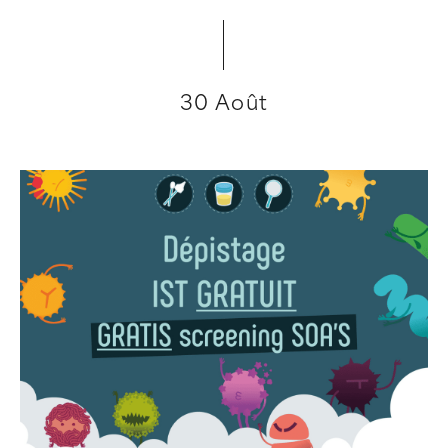
30 Août