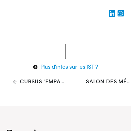
Plus d'infos sur les IST ?
CURSUS 'EMPATHISCH NEDERLANDS'
SALON DES MÉDIAS