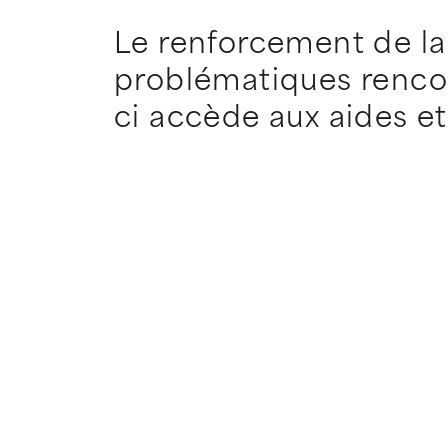
Le renforcement de la 
problématiques rencont
ci accède aux aides et