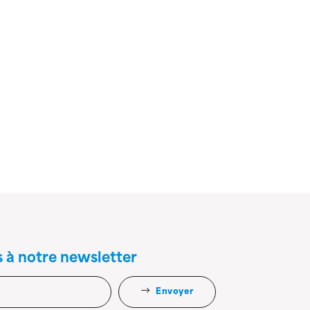
s à notre newsletter
Envoyer