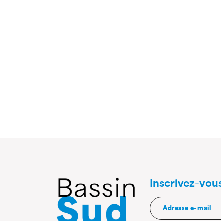
Inscrivez-vou