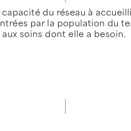
capacité du réseau à accueilli
rées par la population du terr
 aux soins dont elle a besoin.