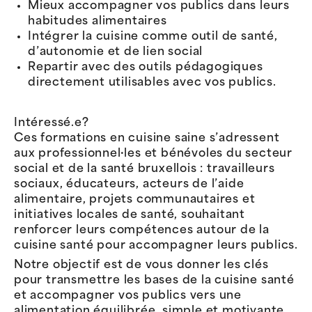
Mieux accompagner vos publics dans leurs
habitudes alimentaires
Intégrer la cuisine comme outil de santé,
d’autonomie et de lien social
Repartir avec des outils pédagogiques
directement utilisables avec vos publics.
Intéressé.e?
Ces formations en cuisine saine s’adressent
aux professionnel·les et bénévoles du secteur
social et de la santé bruxellois : travailleurs
sociaux, éducateurs, acteurs de l’aide
alimentaire, projets communautaires et
initiatives locales de santé, souhaitant
renforcer leurs compétences autour de la
cuisine santé pour accompagner leurs publics.
Notre objectif est de vous donner les clés
pour transmettre les bases de la cuisine santé
et accompagner vos publics vers une
alimentation équilibrée, simple et motivante