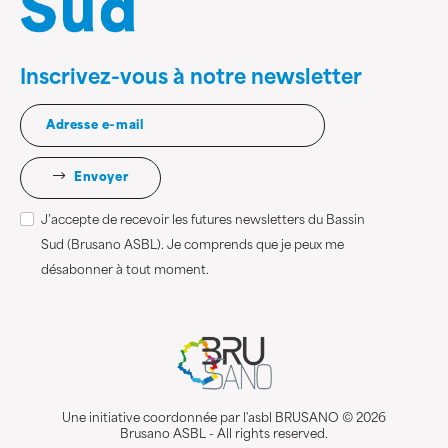
Inscrivez-vous à notre newsletter
Envoyer
J’accepte de recevoir les futures newsletters du Bassin
Sud (Brusano ASBL). Je comprends que je peux me
désabonner à tout moment.
Une initiative coordonnée par l'asbl BRUSANO © 2026
Brusano ASBL - All rights reserved.