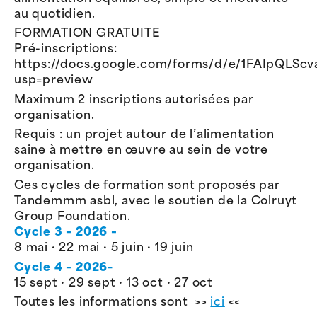
au quotidien.
FORMATION GRATUITE
Pré-inscriptions:
https://docs.google.com/forms/d/e/1FAIpQ
usp=preview
Maximum 2 inscriptions autorisées par
organisation.
Requis : un projet autour de l’alimentation
saine à mettre en œuvre au sein de votre
organisation.
Ces cycles de formation sont proposés par
Tandemmm asbl, avec le soutien de la Colruyt
Group Foundation.
Cycle 3 – 2026 –
8 mai · 22 mai · 5 juin · 19 juin
Cycle 4 – 2026-
15 sept · 29 sept · 13 oct · 27 oct
Toutes les informations sont >>
ici
<<