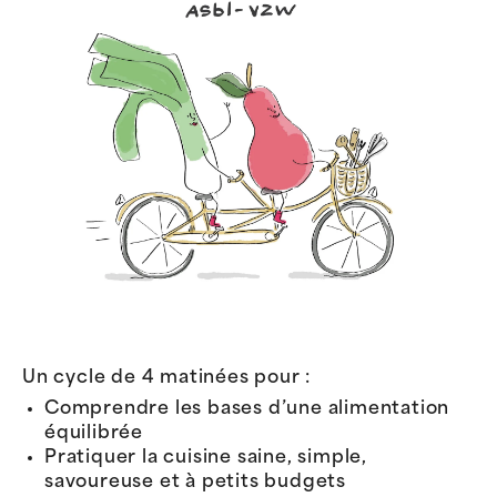
Un cycle de 4 matinées pour :
Comprendre les bases d’une alimentation
équilibrée
Pratiquer la cuisine saine, simple,
savoureuse et à petits budgets