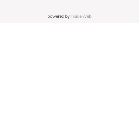
powered by
Inside Web